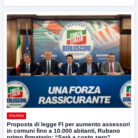
POLITICA
Proposta di legge FI per aumento assessori
in comuni fino a 10.000 abitanti, Rubano
primo firmatario: “Sarà a costo zero”