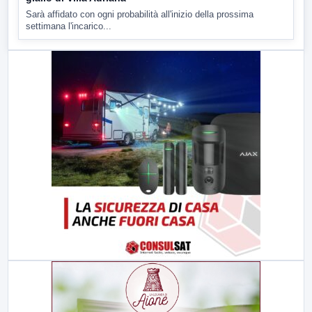
Sarà affidato con ogni probabilità all'inizio della prossima
settimana l'incarico...