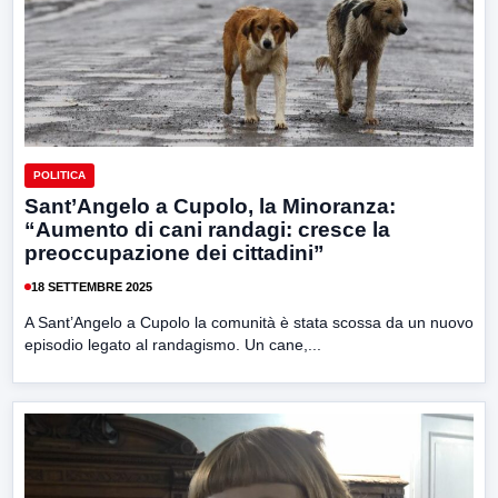
POLITICA
Sant’Angelo a Cupolo, la Minoranza:
“Aumento di cani randagi: cresce la
preoccupazione dei cittadini”
18 SETTEMBRE 2025
A Sant’Angelo a Cupolo la comunità è stata scossa da un nuovo
episodio legato al randagismo. Un cane,...