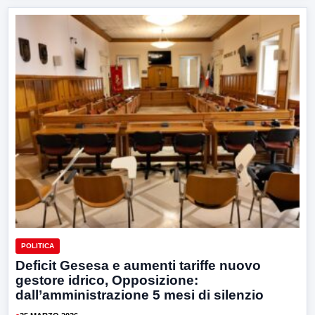
POLITICA
Deficit Gesesa e aumenti tariffe nuovo
gestore idrico, Opposizione:
dall’amministrazione 5 mesi di silenzio