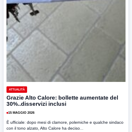
ATTUALITÀ
Grazie Alto Calore: bollette aumentate del
30%..disservizi inclusi
15 MAGGIO 2026
È ufficiale: dopo mesi di clamore, polemiche e qualche sindaco
con il tono alzato, Alto Calore ha deciso...