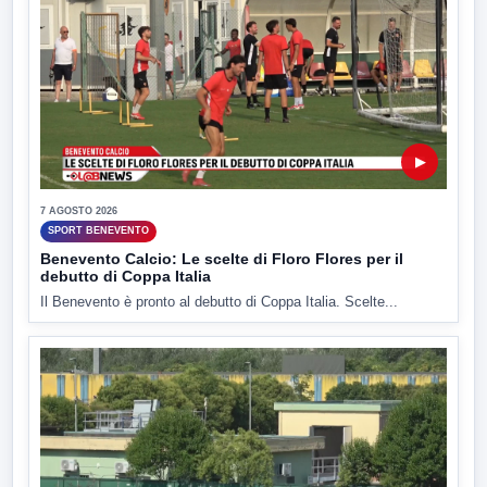
▶
7 AGOSTO 2026
SPORT BENEVENTO
Benevento Calcio: Le scelte di Floro Flores per il
debutto di Coppa Italia
Il Benevento è pronto al debutto di Coppa Italia. Scelte...