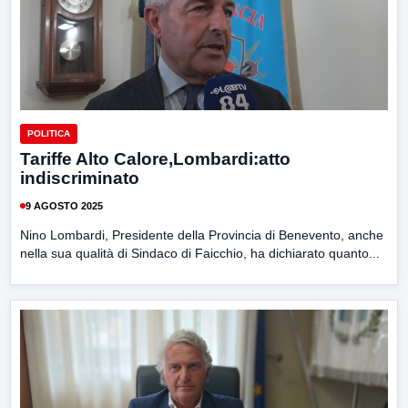
POLITICA
Tariffe Alto Calore,Lombardi:atto
indiscriminato
9 AGOSTO 2025
Nino Lombardi, Presidente della Provincia di Benevento, anche
nella sua qualità di Sindaco di Faicchio, ha dichiarato quanto...