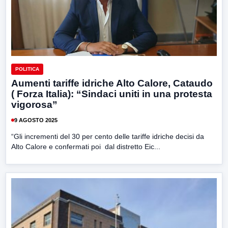
POLITICA
Aumenti tariffe idriche Alto Calore, Cataudo
( Forza Italia): “Sindaci uniti in una protesta
vigorosa”
9 AGOSTO 2025
“Gli incrementi del 30 per cento delle tariffe idriche decisi da
Alto Calore e confermati poi dal distretto Eic...