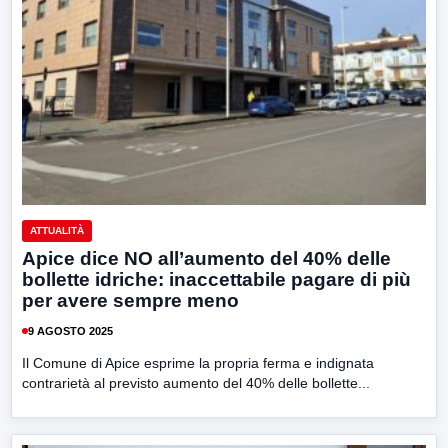
ATTUALITÀ
Apice dice NO all’aumento del 40% delle
bollette idriche: inaccettabile pagare di più
per avere sempre meno
9 AGOSTO 2025
Il Comune di Apice esprime la propria ferma e indignata
contrarietà al previsto aumento del 40% delle bollette...