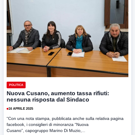
POLITICA
Nuova Cusano, aumento tassa rifiuti:
nessuna risposta dal Sindaco
16 APRILE 2025
“Con una nota stampa, pubblicata anche sulla relativa pagina
facebook, i consiglieri di minoranza “Nuova
Cusano”, capogruppo Marino Di Muzio,...