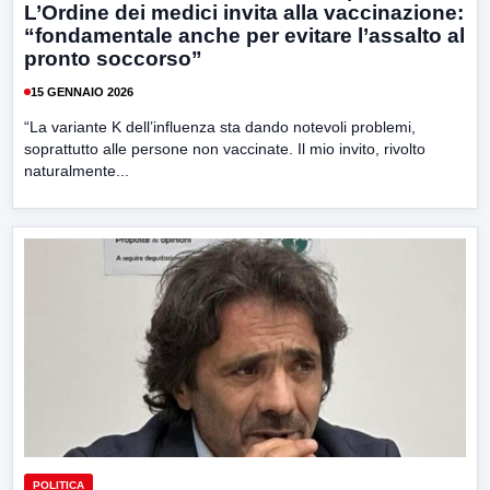
L’Ordine dei medici invita alla vaccinazione:
“fondamentale anche per evitare l’assalto al
pronto soccorso”
15 GENNAIO 2026
“La variante K dell’influenza sta dando notevoli problemi,
soprattutto alle persone non vaccinate. Il mio invito, rivolto
naturalmente...
POLITICA