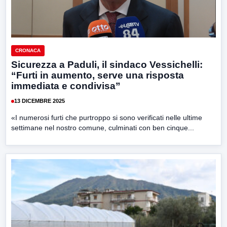
CRONACA
Sicurezza a Paduli, il sindaco Vessichelli:
“Furti in aumento, serve una risposta
immediata e condivisa”
13 DICEMBRE 2025
«I numerosi furti che purtroppo si sono verificati nelle ultime
settimane nel nostro comune, culminati con ben cinque...