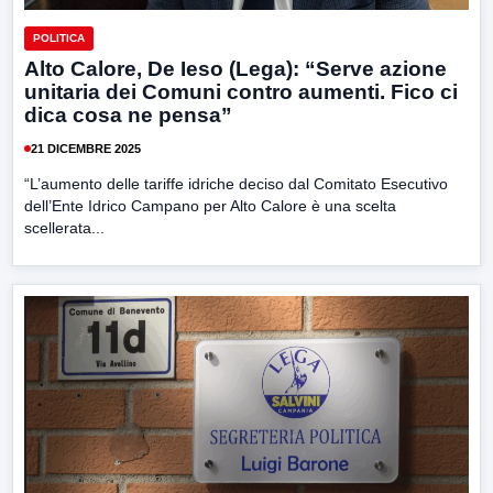
POLITICA
Alto Calore, De Ieso (Lega): “Serve azione
unitaria dei Comuni contro aumenti. Fico ci
dica cosa ne pensa”
21 DICEMBRE 2025
“L’aumento delle tariffe idriche deciso dal Comitato Esecutivo
dell’Ente Idrico Campano per Alto Calore è una scelta
scellerata...