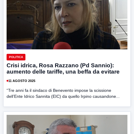
POLITICA
Crisi idrica, Rosa Razzano (Pd Sannio):
aumento delle tariffe, una beffa da evitare
11 AGOSTO 2025
“Tre anni fa il sindaco di Benevento impose la scissione
dell’Ente Idrico Sannita (EIC) da quello Irpino causandone...