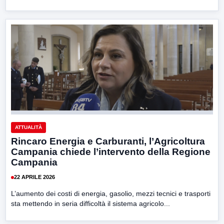
ATTUALITÀ
Rincaro Energia e Carburanti, l’Agricoltura
Campania chiede l’intervento della Regione
Campania
22 APRILE 2026
L’aumento dei costi di energia, gasolio, mezzi tecnici e trasporti
sta mettendo in seria difficoltà il sistema agricolo...