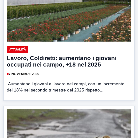
ATTUALITÀ
Lavoro, Coldiretti: aumentano i giovani
occupati nei campo, +18 nel 2025
7 NOVEMBRE 2025
Aumentano i giovani al lavoro nei campi, con un incremento
del 18% nel secondo trimestre del 2025 rispetto...