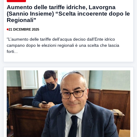
Aumento delle tariffe idriche, Lavorgna
(Sannio Insieme) “Scelta incoerente dopo le
Regionali”
21 DICEMBRE 2025
“L’aumento delle tariffe dell’acqua deciso dall’Ente idrico
campano dopo le elezioni regionali è una scelta che lascia
forti...