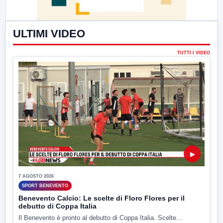
ULTIMI VIDEO
TUTTI I VIDEO
▶
7 AGOSTO 2026
SPORT BENEVENTO
Benevento Calcio: Le scelte di Floro Flores per il
debutto di Coppa Italia
Il Benevento è pronto al debutto di Coppa Italia. Scelte...