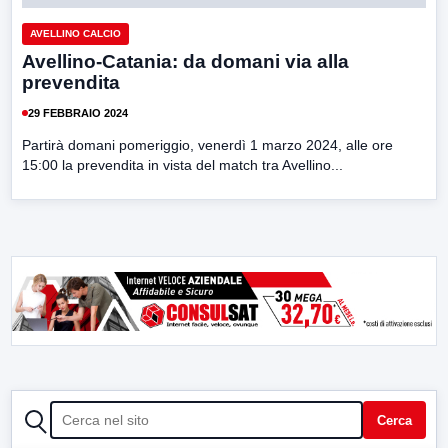
AVELLINO CALCIO
Avellino-Catania: da domani via alla
prevendita
29 FEBBRAIO 2024
Partirà domani pomeriggio, venerdì 1 marzo 2024, alle ore
15:00 la prevendita in vista del match tra Avellino...
CERCA
Cerca