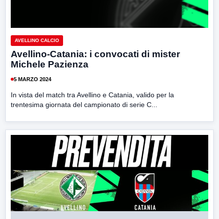
AVELLINO CALCIO
Avellino-Catania: i convocati di mister
Michele Pazienza
5 MARZO 2024
In vista del match tra Avellino e Catania, valido per la
trentesima giornata del campionato di serie C...