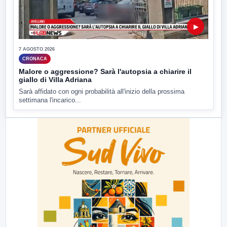
▶
7 AGOSTO 2026
CRONACA
Malore o aggressione? Sarà l'autopsia a chiarire il
giallo di Villa Adriana
Sarà affidato con ogni probabilità all'inizio della prossima
settimana l'incarico...