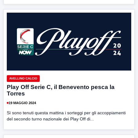
AVELLINO CALCIO
Play Off Serie C, il Benevento pesca la
Torres
19 MAGGIO 2024
Sì sono tenuti questa mattina i sorteggi per gli accoppiamenti
del secondo turno nazionale dei Play Off di...