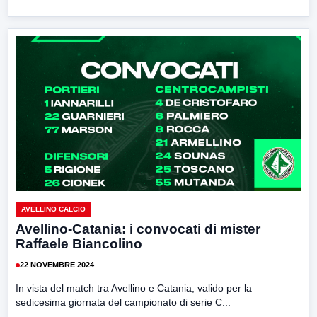
AVELLINO CALCIO
Avellino-Catania: i convocati di mister
Raffaele Biancolino
22 NOVEMBRE 2024
In vista del match tra Avellino e Catania, valido per la
sedicesima giornata del campionato di serie C...