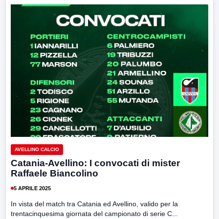
AVELLINO CALCIO
Catania-Avellino: I convocati di mister
Raffaele Biancolino
5 APRILE 2025
In vista del match tra Catania ed Avellino, valido per la
trentacinquesima giornata del campionato di serie C...