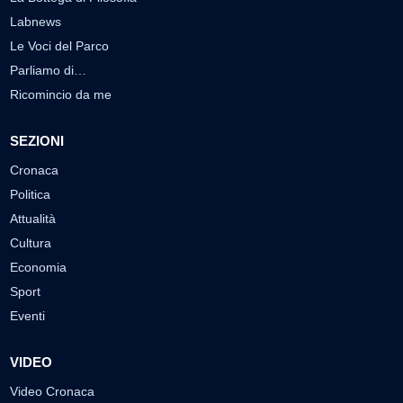
Labnews
Le Voci del Parco
Parliamo di…
Ricomincio da me
SEZIONI
Cronaca
Politica
Attualità
Cultura
Economia
Sport
Eventi
VIDEO
Video Cronaca