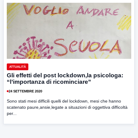
ATTUALITÀ
Gli effetti del post lockdown,la psicologa:
“l’importanza di ricominciare”
24 SETTEMBRE 2020
Sono stati mesi difficili quelli del lockdown, mesi che hanno
scatenato paure,ansie,legate a situazioni di oggettiva difficoltà
per...