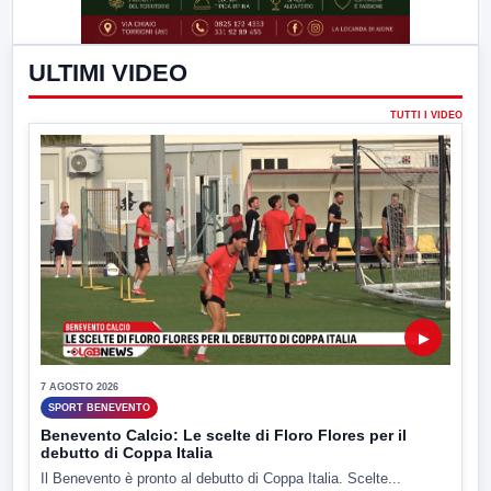
ULTIMI VIDEO
TUTTI I VIDEO
▶
7 AGOSTO 2026
SPORT BENEVENTO
Benevento Calcio: Le scelte di Floro Flores per il
debutto di Coppa Italia
Il Benevento è pronto al debutto di Coppa Italia. Scelte...