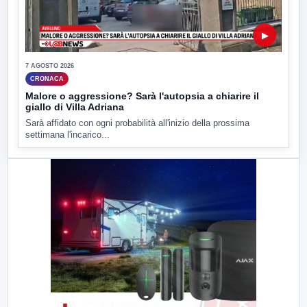
▶
7 AGOSTO 2026
CRONACA
Malore o aggressione? Sarà l'autopsia a chiarire il
giallo di Villa Adriana
Sarà affidato con ogni probabilità all'inizio della prossima
settimana l'incarico...