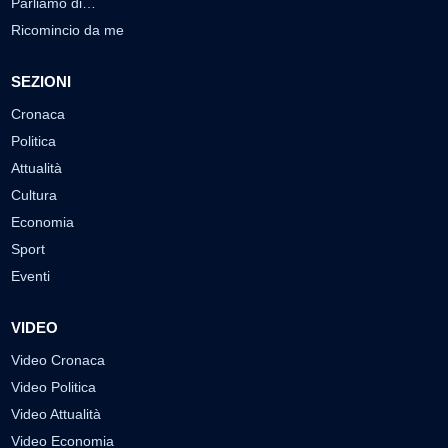
Parliamo di…
Ricomincio da me
SEZIONI
Cronaca
Politica
Attualità
Cultura
Economia
Sport
Eventi
VIDEO
Video Cronaca
Video Politica
Video Attualità
Video Economia