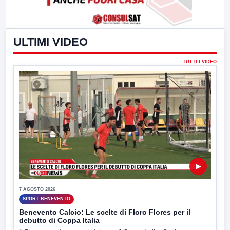
ULTIMI VIDEO
TUTTI I VIDEO
▶
7 AGOSTO 2026
SPORT BENEVENTO
Benevento Calcio: Le scelte di Floro Flores per il
debutto di Coppa Italia