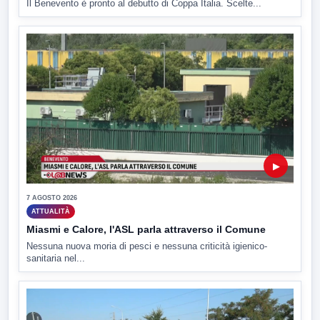
Il Benevento è pronto al debutto di Coppa Italia. Scelte...
▶
7 AGOSTO 2026
ATTUALITÀ
Miasmi e Calore, l'ASL parla attraverso il Comune
Nessuna nuova moria di pesci e nessuna criticità igienico-
sanitaria nel...