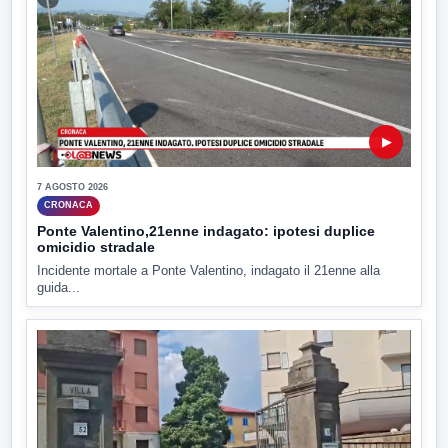
▶
7 AGOSTO 2026
CRONACA
Ponte Valentino,21enne indagato: ipotesi duplice
omicidio stradale
Incidente mortale a Ponte Valentino, indagato il 21enne alla
guida...