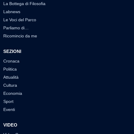
La Bottega di Filosofia
Labnews
Le Voci del Parco
Parliamo di…
Ricomincio da me
SEZIONI
Cronaca
Politica
Attualità
Cultura
Economia
Sport
Eventi
VIDEO