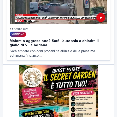
▶
7 AGOSTO 2026
CRONACA
Malore o aggressione? Sarà l'autopsia a chiarire il
giallo di Villa Adriana
Sarà affidato con ogni probabilità all'inizio della prossima
settimana l'incarico...