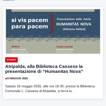
EVENTI
Atripalda, alla Biblioteca Cassese la
presentazione di “Humanitas Nova”
13 MAGGIO 2026
Sabato 16 maggio 2026, alle ore 16:30, presso la Biblioteca
Comunale L. Cassese di Atripalda, si terrà la...