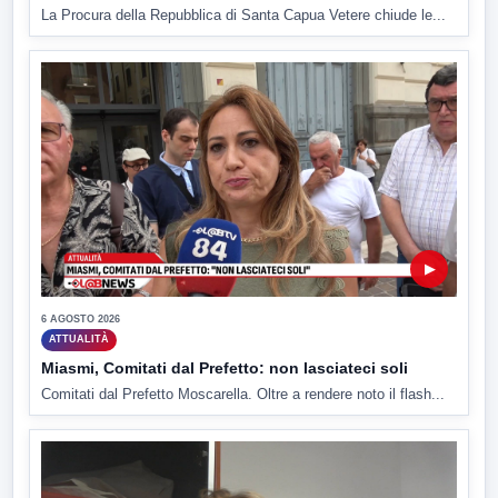
La Procura della Repubblica di Santa Capua Vetere chiude le...
▶
6 AGOSTO 2026
ATTUALITÀ
Miasmi, Comitati dal Prefetto: non lasciateci soli
Comitati dal Prefetto Moscarella. Oltre a rendere noto il flash...