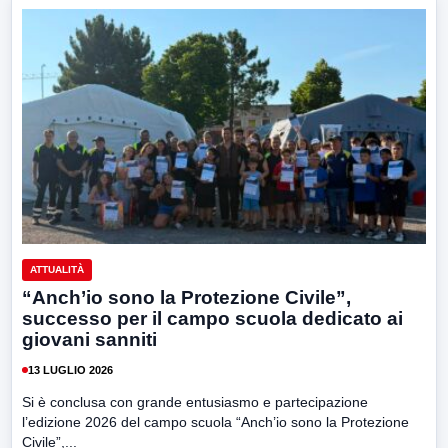
ATTUALITÀ
“Anch’io sono la Protezione Civile”,
successo per il campo scuola dedicato ai
giovani sanniti
13 LUGLIO 2026
Si è conclusa con grande entusiasmo e partecipazione
l’edizione 2026 del campo scuola “Anch’io sono la Protezione
Civile”,...