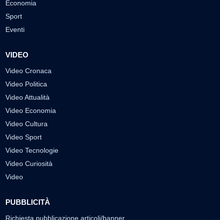
Economia
Sport
Eventi
VIDEO
Video Cronaca
Video Politica
Video Attualità
Video Economia
Video Cultura
Video Sport
Video Tecnologie
Video Curiosità
Video
PUBBLICITÀ
Richiesta pubblicazione articoli/banner