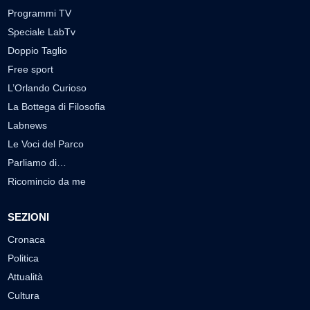
Programmi TV
Speciale LabTv
Doppio Taglio
Free sport
L’Orlando Curioso
La Bottega di Filosofia
Labnews
Le Voci del Parco
Parliamo di…
Ricomincio da me
SEZIONI
Cronaca
Politica
Attualità
Cultura