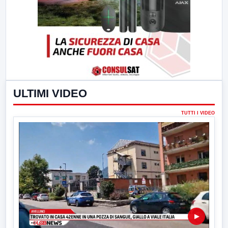
ULTIMI VIDEO
TUTTI I VIDEO
▶