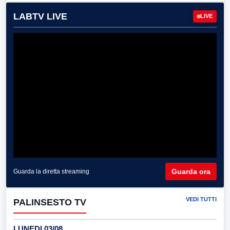
LABTV LIVE
LIVE
Guarda ora
Guarda la diretta streaming
VEDI TUTTI
PALINSESTO TV
LUNEDI 03/08