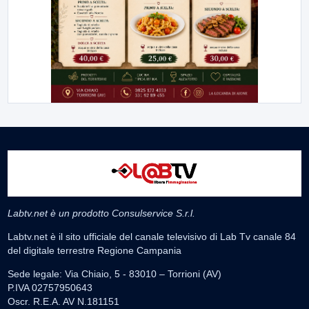
Labtv.net è un prodotto Consulservice S.r.l.
Labtv.net è il sito ufficiale del canale televisivo di Lab Tv canale 84
del digitale terrestre Regione Campania
Sede legale: Via Chiaio, 5 - 83010 – Torrioni (AV)
P.IVA 02757950643
Oscr. R.E.A. AV N.181151