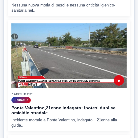
Nessuna nuova moria di pesci e nessuna criticità igienico-
sanitaria nel...
▶
7 AGOSTO 2026
CRONACA
Ponte Valentino,21enne indagato: ipotesi duplice
omicidio stradale
Incidente mortale a Ponte Valentino, indagato il 21enne alla
guida...