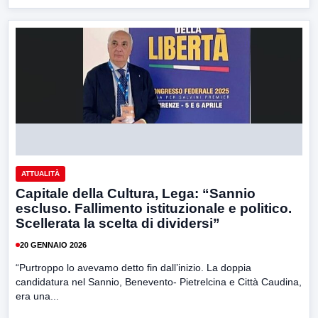
ATTUALITÀ
Capitale della Cultura, Lega: “Sannio
escluso. Fallimento istituzionale e politico.
Scellerata la scelta di dividersi”
20 GENNAIO 2026
“Purtroppo lo avevamo detto fin dall’inizio. La doppia
candidatura nel Sannio, Benevento- Pietrelcina e Città Caudina,
era una...