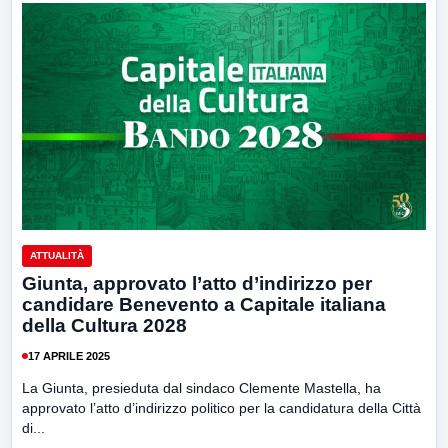
ATTUALITÀ
Giunta, approvato l’atto d’indirizzo per
candidare Benevento a Capitale italiana
della Cultura 2028
17 APRILE 2025
La Giunta, presieduta dal sindaco Clemente Mastella, ha
approvato l’atto d’indirizzo politico per la candidatura della Città
di...