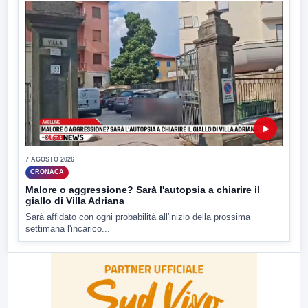
▶
7 AGOSTO 2026
CRONACA
Malore o aggressione? Sarà l'autopsia a chiarire il
giallo di Villa Adriana
Sarà affidato con ogni probabilità all'inizio della prossima
settimana l'incarico...