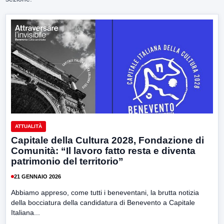
ATTUALITÀ
Capitale della Cultura 2028, Fondazione di
Comunità: “Il lavoro fatto resta e diventa
patrimonio del territorio”
21 GENNAIO 2026
Abbiamo appreso, come tutti i beneventani, la brutta notizia
della bocciatura della candidatura di Benevento a Capitale
Italiana...