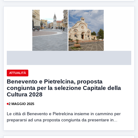
ATTUALITÀ
Benevento e Pietrelcina, proposta
congiunta per la selezione Capitale della
Cultura 2028
2 MAGGIO 2025
Le città di Benevento e Pietrelcina insieme in cammino per
prepararsi ad una proposta congiunta da presentare in...