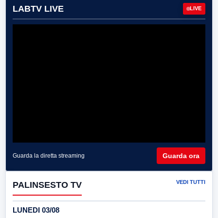
LABTV LIVE
LIVE
Guarda ora
Guarda la diretta streaming
VEDI TUTTI
PALINSESTO TV
LUNEDI 03/08