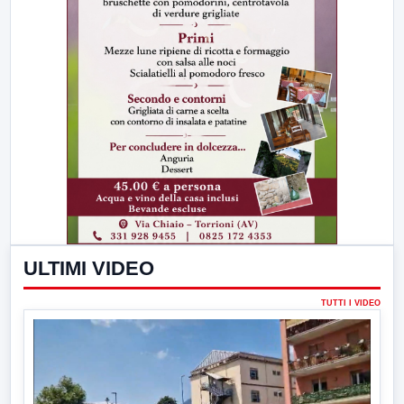
ULTIMI VIDEO
TUTTI I VIDEO