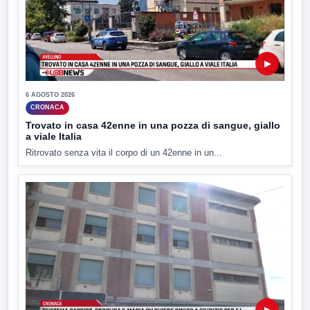
▶
6 AGOSTO 2026
CRONACA
Trovato in casa 42enne in una pozza di sangue, giallo
a viale Italia
Ritrovato senza vita il corpo di un 42enne in un...
▶