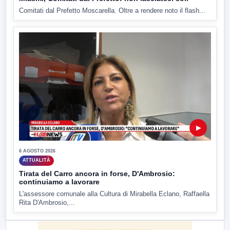
Comitati dal Prefetto Moscarella. Oltre a rendere noto il flash...
▶
6 AGOSTO 2026
ATTUALITÀ
Tirata del Carro ancora in forse, D'Ambrosio:
continuiamo a lavorare
L'assessore comunale alla Cultura di Mirabella Eclano, Raffaella
Rita D'Ambrosio,...