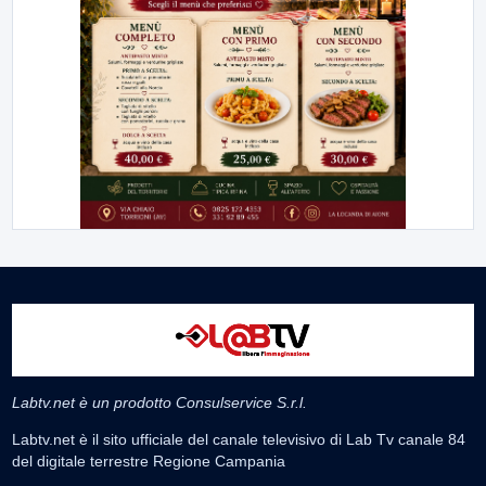
Labtv.net è un prodotto Consulservice S.r.l.
Labtv.net è il sito ufficiale del canale televisivo di Lab Tv canale 84
del digitale terrestre Regione Campania