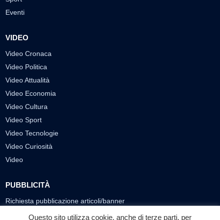
Eventi
VIDEO
Video Cronaca
Video Politica
Video Attualità
Video Economia
Video Cultura
Video Sport
Video Tecnologie
Video Curiosità
Video
PUBBLICITÀ
Richiesta pubblicazione articoli/banner
Questo sito utilizza cookie, anche di terze parti, per