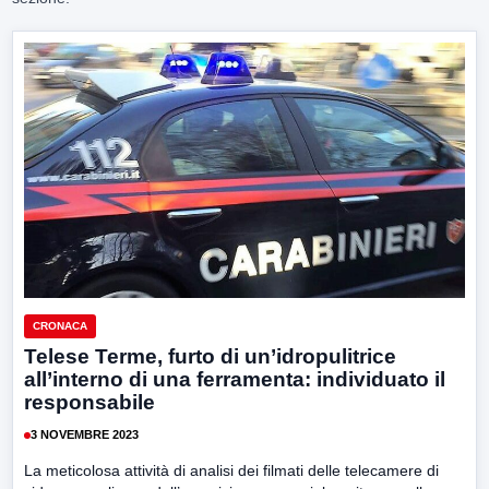
CRONACA
Telese Terme, furto di un’idropulitrice
all’interno di una ferramenta: individuato il
responsabile
3 NOVEMBRE 2023
La meticolosa attività di analisi dei filmati delle telecamere di