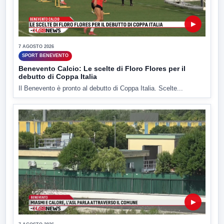
▶
7 AGOSTO 2026
SPORT BENEVENTO
Benevento Calcio: Le scelte di Floro Flores per il
debutto di Coppa Italia
Il Benevento è pronto al debutto di Coppa Italia. Scelte...
▶