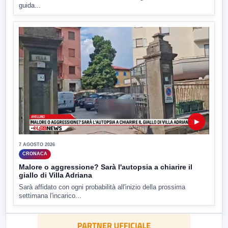
guida...
▶
7 AGOSTO 2026
CRONACA
Malore o aggressione? Sarà l'autopsia a chiarire il
giallo di Villa Adriana
Sarà affidato con ogni probabilità all'inizio della prossima
settimana l'incarico...