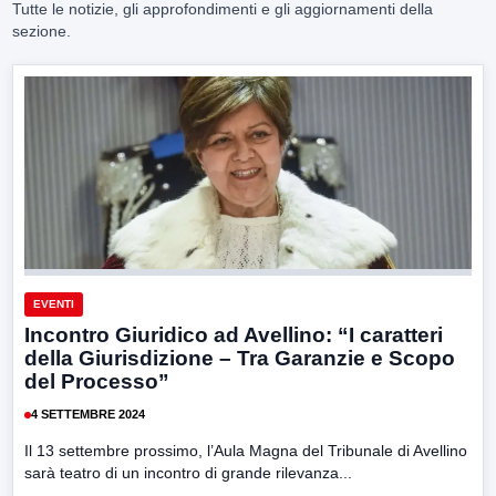
Tutte le notizie, gli approfondimenti e gli aggiornamenti della
sezione.
EVENTI
Incontro Giuridico ad Avellino: “I caratteri
della Giurisdizione – Tra Garanzie e Scopo
del Processo”
4 SETTEMBRE 2024
Il 13 settembre prossimo, l’Aula Magna del Tribunale di Avellino
sarà teatro di un incontro di grande rilevanza...