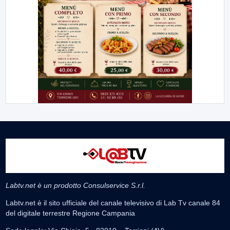
Labtv.net è un prodotto Consulservice S.r.l.
Labtv.net è il sito ufficiale del canale televisivo di Lab Tv canale 84
del digitale terrestre Regione Campania