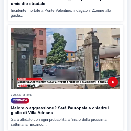
omicidio stradale
Incidente mortale a Ponte Valentino, indagato il 21enne alla
guida...
▶
7 AGOSTO 2026
CRONACA
Malore o aggressione? Sarà l'autopsia a chiarire il
giallo di Villa Adriana
Sarà affidato con ogni probabilità all'inizio della prossima
settimana l'incarico...