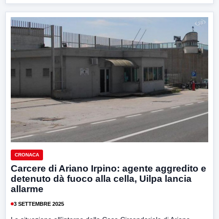
CRONACA
Carcere di Ariano Irpino: agente aggredito e
detenuto dà fuoco alla cella, Uilpa lancia
allarme
3 SETTEMBRE 2025