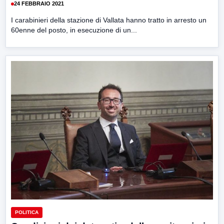
24 FEBBRAIO 2021
I carabinieri della stazione di Vallata hanno tratto in arresto un
60enne del posto, in esecuzione di un...
POLITICA