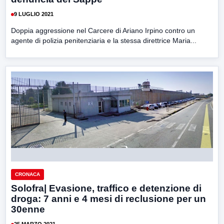
9 LUGLIO 2021
Doppia aggressione nel Carcere di Ariano Irpino contro un
agente di polizia penitenziaria e la stessa direttrice Maria...
CRONACA
Solofra| Evasione, traffico e detenzione di
droga: 7 anni e 4 mesi di reclusione per un
30enne