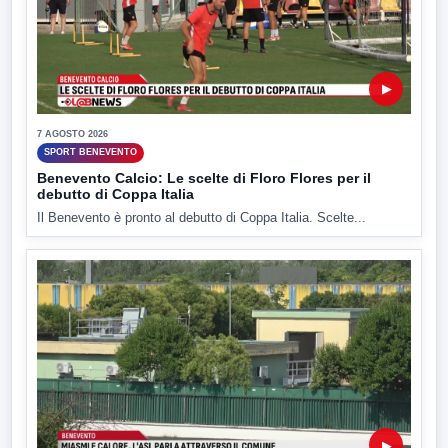
▶
7 AGOSTO 2026
SPORT BENEVENTO
Benevento Calcio: Le scelte di Floro Flores per il
debutto di Coppa Italia
Il Benevento è pronto al debutto di Coppa Italia. Scelte...
▶