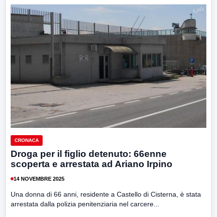
CRONACA
Droga per il figlio detenuto: 66enne
scoperta e arrestata ad Ariano Irpino
14 NOVEMBRE 2025
Una donna di 66 anni, residente a Castello di Cisterna, è stata
arrestata dalla polizia penitenziaria nel carcere...