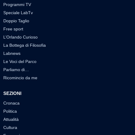
Programmi TV
Speciale LabTv
Doppio Taglio
Free sport
L’Orlando Curioso
La Bottega di Filosofia
Labnews
Le Voci del Parco
Parliamo di…
Ricomincio da me
SEZIONI
Cronaca
Politica
Attualità
Cultura