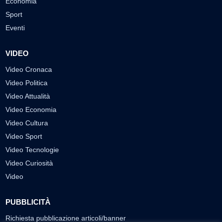
Economia
Sport
Eventi
VIDEO
Video Cronaca
Video Politica
Video Attualità
Video Economia
Video Cultura
Video Sport
Video Tecnologie
Video Curiosità
Video
PUBBLICITÀ
Richiesta pubblicazione articoli/banner