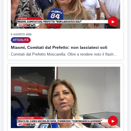
▶
6 AGOSTO 2026
ATTUALITÀ
Miasmi, Comitati dal Prefetto: non lasciateci soli
Comitati dal Prefetto Moscarella. Oltre a rendere noto il flash...
▶