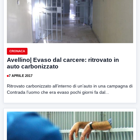
CRONACA
Avellino| Evaso dal carcere: ritrovato in
auto carbonizzato
7 APRILE 2017
Ritrovato carbonizzato all’interno di un’auto in una campagna di
Contrada l’uomo che era evaso pochi giorni fa dal...