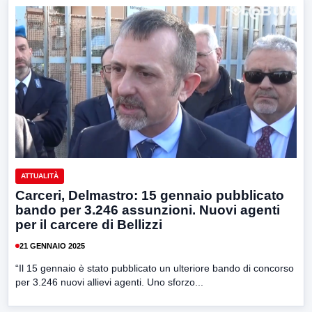
ATTUALITÀ
Carceri, Delmastro: 15 gennaio pubblicato
bando per 3.246 assunzioni. Nuovi agenti
per il carcere di Bellizzi
21 GENNAIO 2025
“Il 15 gennaio è stato pubblicato un ulteriore bando di concorso
per 3.246 nuovi allievi agenti. Uno sforzo...