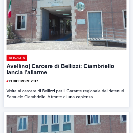
ATTUALITÀ
Avellino| Carcere di Bellizzi: Ciambriello
lancia l’allarme
13 DICEMBRE 2017
Visita al carcere di Bellizzi per il Garante regionale dei detenuti
Samuele Ciambriello. A fronte di una capienza...