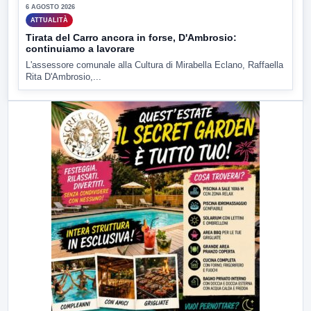
6 AGOSTO 2026
ATTUALITÀ
Tirata del Carro ancora in forse, D'Ambrosio:
continuiamo a lavorare
L'assessore comunale alla Cultura di Mirabella Eclano, Raffaella
Rita D'Ambrosio,...