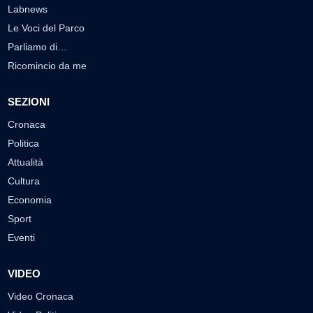
Labnews
Le Voci del Parco
Parliamo di…
Ricomincio da me
SEZIONI
Cronaca
Politica
Attualità
Cultura
Economia
Sport
Eventi
VIDEO
Video Cronaca