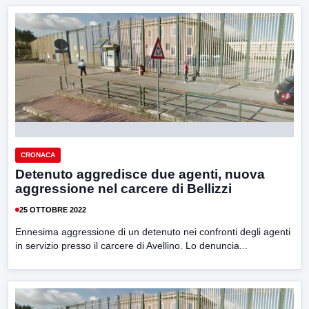
CRONACA
Detenuto aggredisce due agenti, nuova
aggressione nel carcere di Bellizzi
25 OTTOBRE 2022
Ennesima aggressione di un detenuto nei confronti degli agenti
in servizio presso il carcere di Avellino. Lo denuncia...