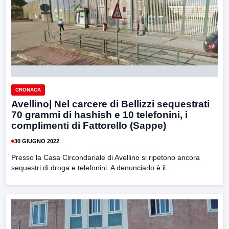
CRONACA
Avellino| Nel carcere di Bellizzi sequestrati
70 grammi di hashish e 10 telefonini, i
complimenti di Fattorello (Sappe)
30 GIUGNO 2022
Presso la Casa Circondariale di Avellino si ripetono ancora
sequestri di droga e telefonini. A denunciarlo è il...