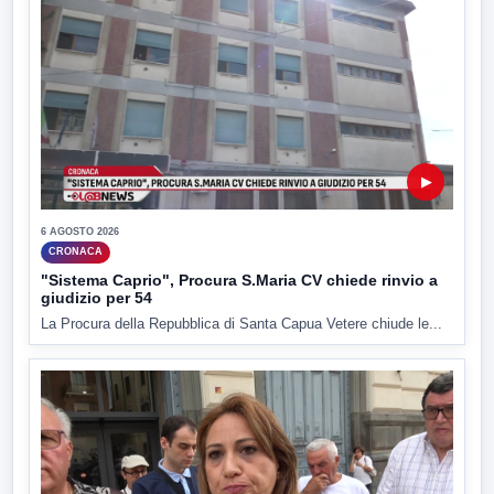
▶
6 AGOSTO 2026
CRONACA
"Sistema Caprio", Procura S.Maria CV chiede rinvio a
giudizio per 54
La Procura della Repubblica di Santa Capua Vetere chiude le...