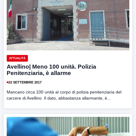
ATTUALITÀ
Avellino| Meno 100 unità. Polizia
Penitenziaria, è allarme
22 SETTEMBRE 2017
Mancano circa 100 unità al corpo di polizia penitenziaria del
carcere di Avellino. Il dato, abbastanza allarmante, è...