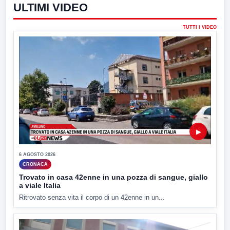
ULTIMI VIDEO
TUTTI I VIDEO
▶
6 AGOSTO 2026
CRONACA
Trovato in casa 42enne in una pozza di sangue, giallo
a viale Italia
Ritrovato senza vita il corpo di un 42enne in un...