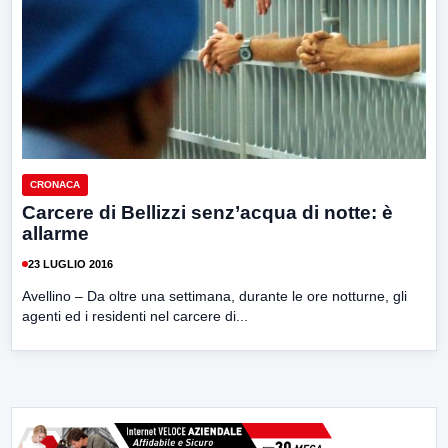
CRONACA
Carcere di Bellizzi senz’acqua di notte: è
allarme
23 LUGLIO 2016
Avellino – Da oltre una settimana, durante le ore notturne, gli
agenti ed i residenti nel carcere di...