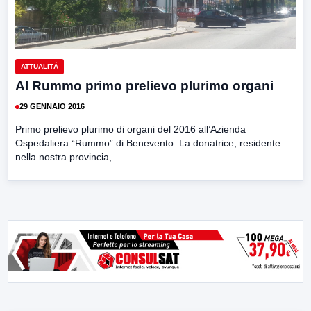
ATTUALITÀ
Al Rummo primo prelievo plurimo organi
29 GENNAIO 2016
Primo prelievo plurimo di organi del 2016 all’Azienda
Ospedaliera “Rummo” di Benevento. La donatrice, residente
nella nostra provincia,...