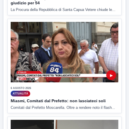
giudizio per 54
La Procura della Repubblica di Santa Capua Vetere chiude le...
▶
6 AGOSTO 2026
ATTUALITÀ
Miasmi, Comitati dal Prefetto: non lasciateci soli
Comitati dal Prefetto Moscarella. Oltre a rendere noto il flash...