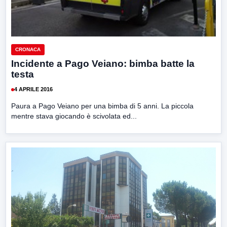
CRONACA
Incidente a Pago Veiano: bimba batte la
testa
4 APRILE 2016
Paura a Pago Veiano per una bimba di 5 anni. La piccola
mentre stava giocando è scivolata ed...