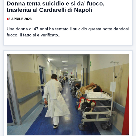
Donna tenta suicidio e si da’ fuoco,
trasferita al Cardarelli di Napoli
5 APRILE 2023
Una donna di 47 anni ha tentato il suicidio questa notte dandosi
fuoco. Il fatto si è verificato...