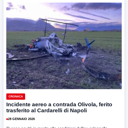
CRONACA
Incidente aereo a contrada Olivola, ferito
trasferito al Cardarelli di Napoli
28 GENNAIO 2026