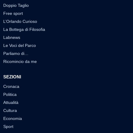
Doppio Taglio
Free sport
L’Orlando Curioso
La Bottega di Filosofia
Labnews
Le Voci del Parco
Parliamo di…
Ricomincio da me
SEZIONI
Cronaca
Politica
Attualità
Cultura
Economia
Sport