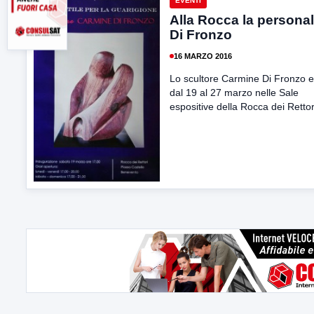
EVENTI
Alla Rocca la personal
Di Fronzo
16 MARZO 2016
Lo scultore Carmine Di Fronzo 
dal 19 al 27 marzo nelle Sale
espositive della Rocca dei Rettori