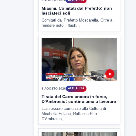
rendere noto il flash...
▶
6 AGOSTO 2026
ATTUALITÀ
Tirata del Carro ancora in forse,
D'Ambrosio: continuiamo a lavorare
L'assessore comunale alla Cultura di
Mirabella Eclano, Raffaella Rita
D'Ambrosio,...