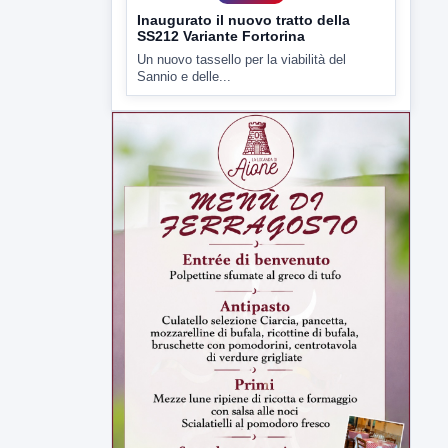
Sannio e delle...