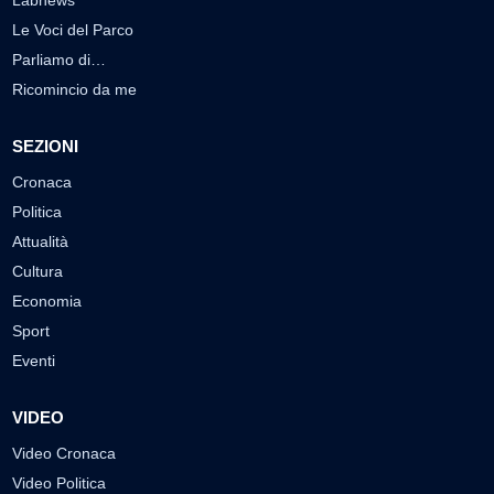
Le Voci del Parco
Parliamo di…
Ricomincio da me
SEZIONI
Cronaca
Politica
Attualità
Cultura
Economia
Sport
Eventi
VIDEO
Video Cronaca
Video Politica