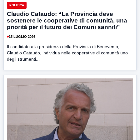
POLITICA
Claudio Cataudo: “La Provincia deve
sostenere le cooperative di comunità, una
priorità per il futuro dei Comuni sanniti”
15 LUGLIO 2026
Il candidato alla presidenza della Provincia di Benevento,
Claudio Cataudo, individua nelle cooperative di comunità uno
degli strumenti...