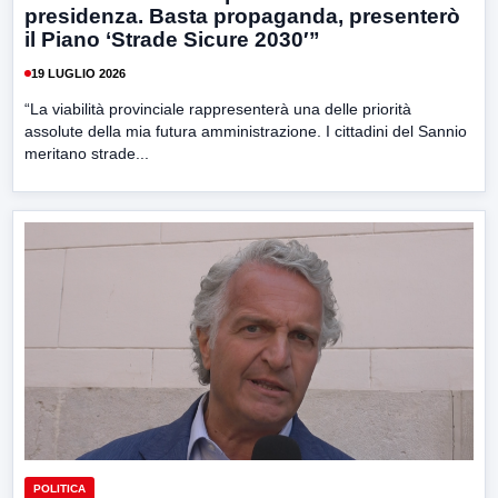
presidenza. Basta propaganda, presenterò
il Piano ‘Strade Sicure 2030′”
19 LUGLIO 2026
“La viabilità provinciale rappresenterà una delle priorità
assolute della mia futura amministrazione. I cittadini del Sannio
meritano strade...
POLITICA