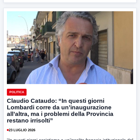
POLITICA
Claudio Cataudo: “In questi giorni
Lombardi corre da un’inaugurazione
all’altra, ma i problemi della Provincia
restano irrisolti”
23 LUGLIO 2026