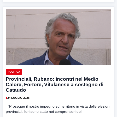
POLITICA
Provinciali, Rubano: incontri nel Medio
Calore, Fortore, Vitulanese a sostegno di
Cataudo
24 LUGLIO 2026
“Prosegue il nostro impegno sul territorio in vista delle elezioni
provinciali. Ieri sono stato nei comprensori del...