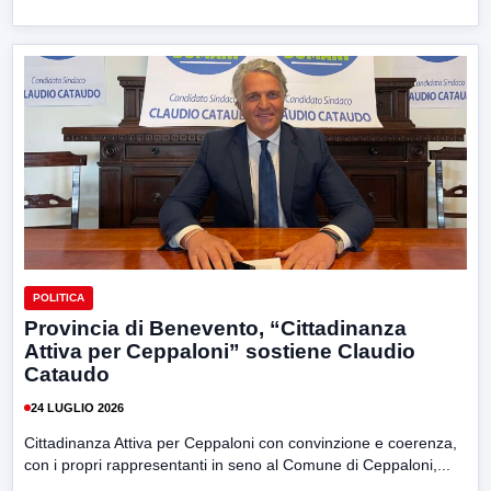
POLITICA
Provincia di Benevento, “Cittadinanza
Attiva per Ceppaloni” sostiene Claudio
Cataudo
24 LUGLIO 2026
Cittadinanza Attiva per Ceppaloni con convinzione e coerenza,
con i propri rappresentanti in seno al Comune di Ceppaloni,...