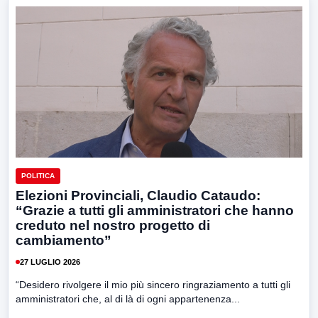
POLITICA
Elezioni Provinciali, Claudio Cataudo:
“Grazie a tutti gli amministratori che hanno
creduto nel nostro progetto di
cambiamento”
27 LUGLIO 2026
“Desidero rivolgere il mio più sincero ringraziamento a tutti gli
amministratori che, al di là di ogni appartenenza...