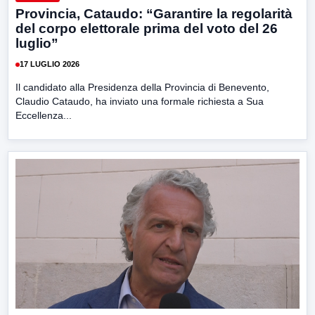
Provincia, Cataudo: “Garantire la regolarità
del corpo elettorale prima del voto del 26
luglio”
17 LUGLIO 2026
Il candidato alla Presidenza della Provincia di Benevento,
Claudio Cataudo, ha inviato una formale richiesta a Sua
Eccellenza...