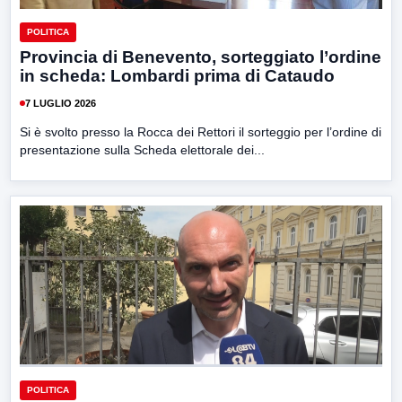
POLITICA
Provincia di Benevento, sorteggiato l’ordine
in scheda: Lombardi prima di Cataudo
7 LUGLIO 2026
Si è svolto presso la Rocca dei Rettori il sorteggio per l’ordine di
presentazione sulla Scheda elettorale dei...
POLITICA