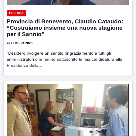
POLITICA
Provincia di Benevento, Claudio Cataudo:
“Costruiamo insieme una nuova stagione
per il Sannio”
7 LUGLIO 2026
“Desidero rivolgere un sentito ringraziamento a tutti gli
amministratori che hanno sottoscritto la mia candidatura alla
Presidenza della...