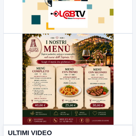
ULTIMI VIDEO