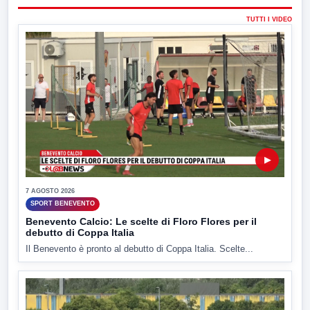
TUTTI I VIDEO
▶
7 AGOSTO 2026
SPORT BENEVENTO
Benevento Calcio: Le scelte di Floro Flores per il
debutto di Coppa Italia
Il Benevento è pronto al debutto di Coppa Italia. Scelte...