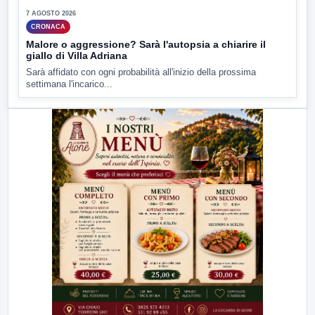
7 AGOSTO 2026
CRONACA
Malore o aggressione? Sarà l'autopsia a chiarire il
giallo di Villa Adriana
Sarà affidato con ogni probabilità all'inizio della prossima
settimana l'incarico...