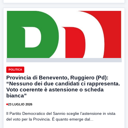
POLITICA
Provincia di Benevento, Ruggiero (Pd):
“Nessuno dei due candidati ci rappresenta.
Voto coerente è astensione o scheda
bianca”
23 LUGLIO 2026
Il Partito Democratico del Sannio sceglie l’astensione in vista
del voto per la Provincia. È quanto emerge dal...