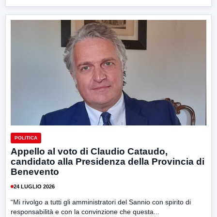
POLITICA
Appello al voto di Claudio Cataudo,
candidato alla Presidenza della Provincia di
Benevento
24 LUGLIO 2026
“Mi rivolgo a tutti gli amministratori del Sannio con spirito di
responsabilità e con la convinzione che questa...