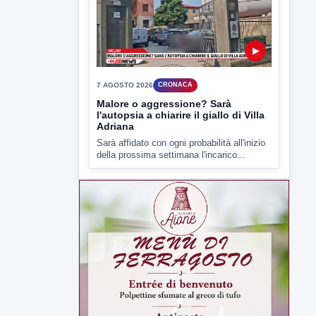
▶
7 AGOSTO 2026
CRONACA
Malore o aggressione? Sarà
l'autopsia a chiarire il giallo di Villa
Adriana
Sarà affidato con ogni probabilità all'inizio
della prossima settimana l'incarico...