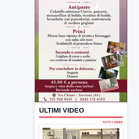
ULTIMI VIDEO
TUTTI I VIDEO