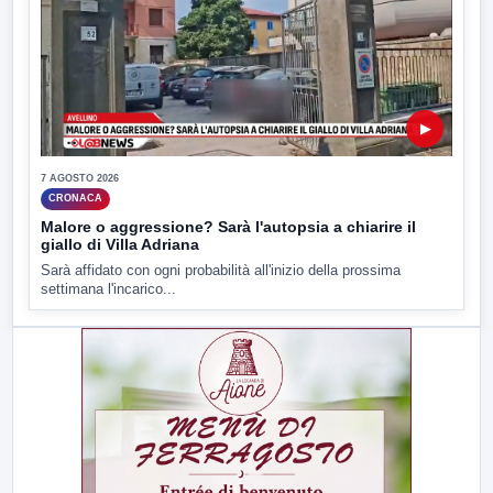
▶
7 AGOSTO 2026
CRONACA
Malore o aggressione? Sarà l'autopsia a chiarire il
giallo di Villa Adriana
Sarà affidato con ogni probabilità all'inizio della prossima
settimana l'incarico...