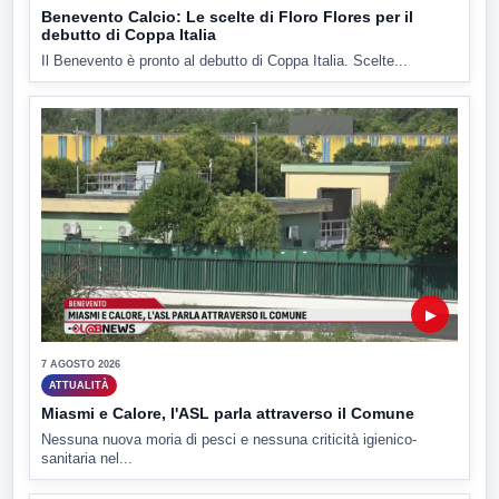
Benevento Calcio: Le scelte di Floro Flores per il
debutto di Coppa Italia
Il Benevento è pronto al debutto di Coppa Italia. Scelte...
▶
7 AGOSTO 2026
ATTUALITÀ
Miasmi e Calore, l'ASL parla attraverso il Comune
Nessuna nuova moria di pesci e nessuna criticità igienico-
sanitaria nel...