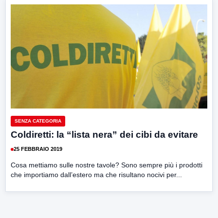
SENZA CATEGORIA
Coldiretti: la “lista nera” dei cibi da evitare
25 FEBBRAIO 2019
Cosa mettiamo sulle nostre tavole? Sono sempre più i prodotti
che importiamo dall’estero ma che risultano nocivi per...