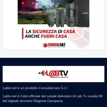
Labtv.net è un prodotto Consulservice S.r.l.
Labtv.net è il sito ufficiale del canale televisivo di Lab Tv canale 84
del digitale terrestre Regione Campania