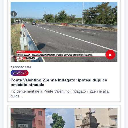
▶
7 AGOSTO 2026
CRONACA
Ponte Valentino,21enne indagato: ipotesi duplice
omicidio stradale
Incidente mortale a Ponte Valentino, indagato il 21enne alla
guida...