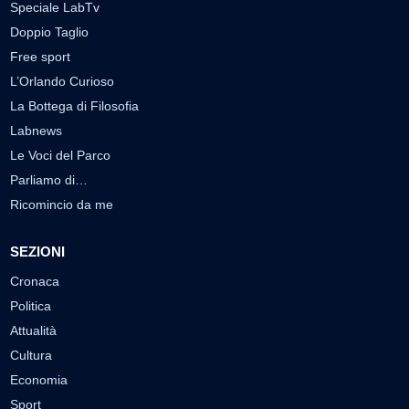
Speciale LabTv
Doppio Taglio
Free sport
L’Orlando Curioso
La Bottega di Filosofia
Labnews
Le Voci del Parco
Parliamo di…
Ricomincio da me
SEZIONI
Cronaca
Politica
Attualità
Cultura
Economia
Sport