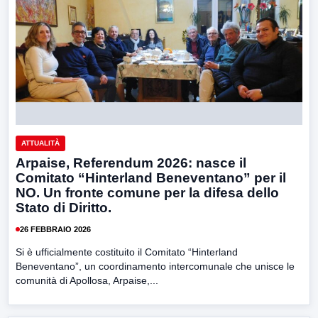
ATTUALITÀ
Arpaise, Referendum 2026: nasce il
Comitato “Hinterland Beneventano” per il
NO. Un fronte comune per la difesa dello
Stato di Diritto.
26 FEBBRAIO 2026
Si è ufficialmente costituito il Comitato “Hinterland
Beneventano”, un coordinamento intercomunale che unisce le
comunità di Apollosa, Arpaise,...