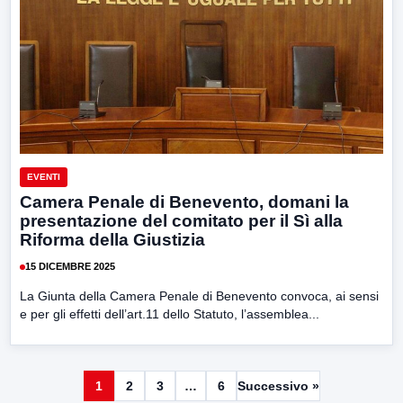
EVENTI
Camera Penale di Benevento, domani la
presentazione del comitato per il Sì alla
Riforma della Giustizia
15 DICEMBRE 2025
La Giunta della Camera Penale di Benevento convoca, ai sensi
e per gli effetti dell’art.11 dello Statuto, l’assemblea...
1
2
3
…
6
Successivo »