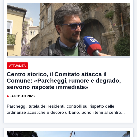
ATTUALITÀ
Centro storico, il Comitato attacca il
Comune: «Parcheggi, rumore e degrado,
servono risposte immediate»
6 AGOSTO 2026
Parcheggi, tutela dei residenti, controlli sul rispetto delle
ordinanze acustiche e decoro urbano. Sono i temi al centro...