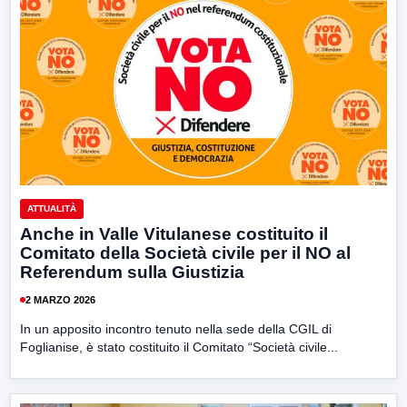
ATTUALITÀ
Anche in Valle Vitulanese costituito il
Comitato della Società civile per il NO al
Referendum sulla Giustizia
2 MARZO 2026
In un apposito incontro tenuto nella sede della CGIL di
Foglianise, è stato costituito il Comitato “Società civile...