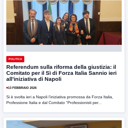
POLITICA
Referendum sulla riforma della giustizia: il
Comitato per il Sì di Forza Italia Sannio ieri
all’iniziativa di Napoli
13 FEBBRAIO 2026
Si è svolta ieri a Napoli l’iniziativa promossa da Forza Italia,
Professione Italia e dal Comitato “Professionisti per...