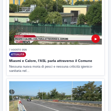
▶
7 AGOSTO 2026
ATTUALITÀ
Miasmi e Calore, l'ASL parla attraverso il Comune
Nessuna nuova moria di pesci e nessuna criticità igienico-
sanitaria nel...