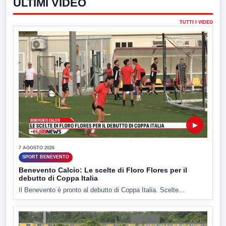
ULTIMI VIDEO
TUTTI I VIDEO
▶
7 AGOSTO 2026
SPORT BENEVENTO
Benevento Calcio: Le scelte di Floro Flores per il
debutto di Coppa Italia
Il Benevento è pronto al debutto di Coppa Italia. Scelte...