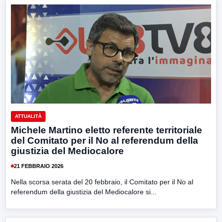
ATTUALITÀ
Michele Martino eletto referente territoriale
del Comitato per il No al referendum della
giustizia del Mediocalore
21 FEBBRAIO 2026
Nella scorsa serata del 20 febbraio, il Comitato per il No al
referendum della giustizia del Mediocalore si...