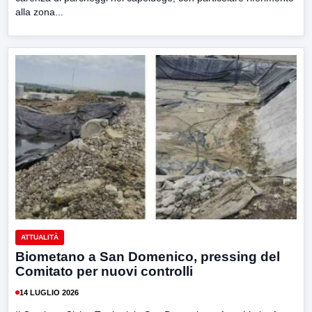
alla zona...
ATTUALITÀ
Biometano a San Domenico, pressing del
Comitato per nuovi controlli
14 LUGLIO 2026