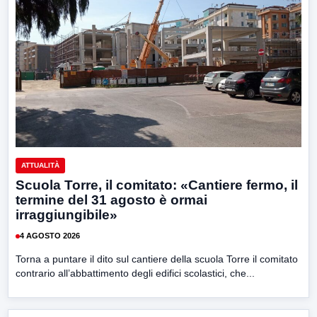
ATTUALITÀ
Scuola Torre, il comitato: «Cantiere fermo, il
termine del 31 agosto è ormai
irraggiungibile»
4 AGOSTO 2026
Torna a puntare il dito sul cantiere della scuola Torre il comitato
contrario all’abbattimento degli edifici scolastici, che...