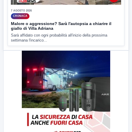
7 AGOSTO 2026
CRONACA
Malore o aggressione? Sarà l'autopsia a chiarire il
giallo di Villa Adriana
Sarà affidato con ogni probabilità all'inizio della prossima
settimana l'incarico...