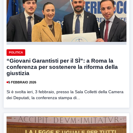
POLITICA
“Giovani Garantisti per il SÌ”: a Roma la
conferenza per sostenere la riforma della
giustizia
5 FEBBRAIO 2026
Si è svolta ieri, 3 febbraio, presso la Sala Colletti della Camera
dei Deputati, la conferenza stampa di...