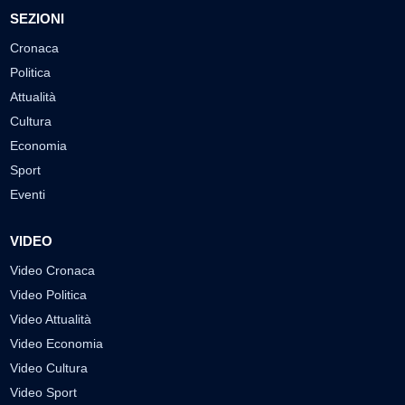
SEZIONI
Cronaca
Politica
Attualità
Cultura
Economia
Sport
Eventi
VIDEO
Video Cronaca
Video Politica
Video Attualità
Video Economia
Video Cultura
Video Sport