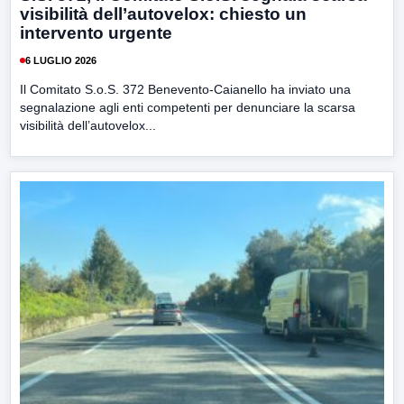
visibilità dell’autovelox: chiesto un
intervento urgente
6 LUGLIO 2026
Il Comitato S.o.S. 372 Benevento-Caianello ha inviato una
segnalazione agli enti competenti per denunciare la scarsa
visibilità dell’autovelox...