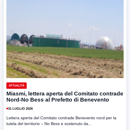
ATTUALITÀ
Miasmi, lettera aperta del Comitato contrade
Nord-No Bess al Prefetto di Benevento
31 LUGLIO 2026
Lettera aperta del Comitato contrade Benevento nord per la
tutela del territorio – No Bess e sostenuto da...