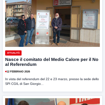
ATTUALITÀ
Nasce il comitato del Medio Calore per il No
al Referendum
12 FEBBRAIO 2026
In vista del referendum del 22 e 23 marzo, presso la sede dello
SPI CGIL di San Giorgio...