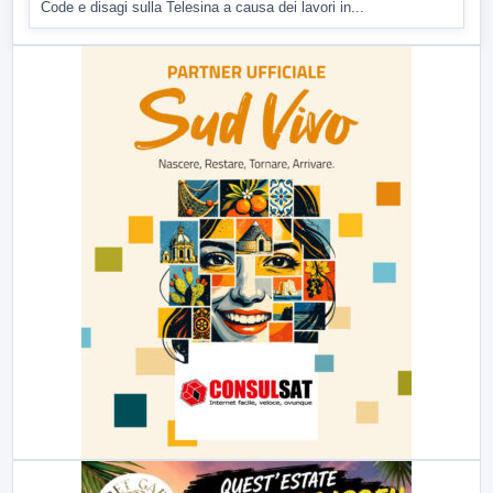
Code e disagi sulla Telesina a causa dei lavori in...