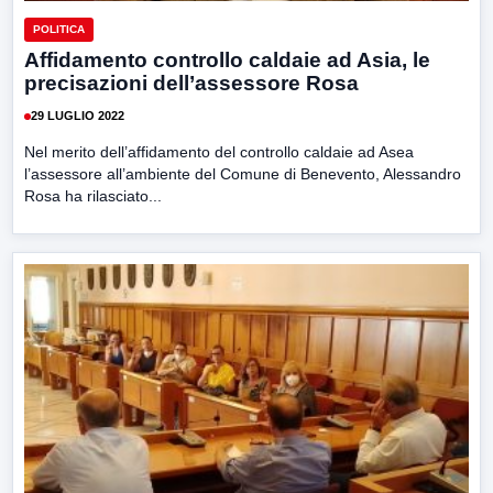
POLITICA
Affidamento controllo caldaie ad Asia, le
precisazioni dell’assessore Rosa
29 LUGLIO 2022
Nel merito dell’affidamento del controllo caldaie ad Asea
l’assessore all’ambiente del Comune di Benevento, Alessandro
Rosa ha rilasciato...