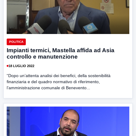
POLITICA
Impianti termici, Mastella affida ad Asia
controllo e manutenzione
18 LUGLIO 2022
“Dopo un’attenta analisi dei benefici, della sostenibilità
finanziaria e del quadro normativo di riferimento,
l’amministrazione comunale di Benevento...