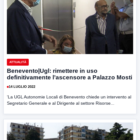
ATTUALITÀ
Benevento|Ugl: rimettere in uso
definitivamente l’ascensore a Palazzo Mosti
14 LUGLIO 2022
‘La UGL Autonomie Locali di Benevento chiede un intervento al
Segretario Generale e al Dirigente al settore Risorse...