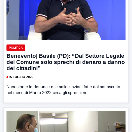
POLITICA
Benevento| Basile (PD): “Dal Settore Legale
del Comune solo sprechi di denaro a danno
dei cittadini”
15 LUGLIO 2022
Nonostante le denunce e le sollecitazioni fatte dal sottoscritto
nel mese di Marzo 2022 circa gli sprechi nel...