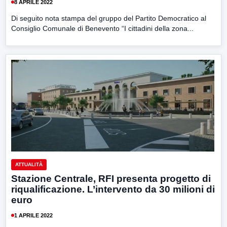
8 APRILE 2022
Di seguito nota stampa del gruppo del Partito Democratico al
Consiglio Comunale di Benevento “I cittadini della zona...
ATTUALITÀ
Stazione Centrale, RFI presenta progetto di
riqualificazione. L’intervento da 30 milioni di
euro
1 APRILE 2022