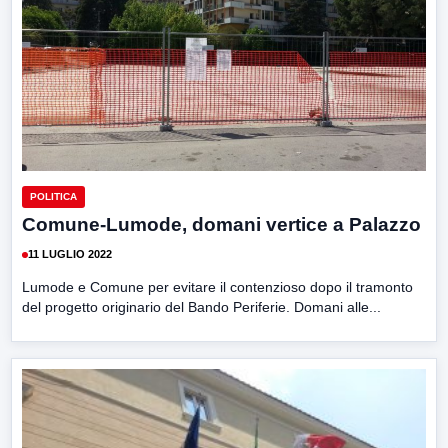
POLITICA
Comune-Lumode, domani vertice a Palazzo
11 LUGLIO 2022
Lumode e Comune per evitare il contenzioso dopo il tramonto
del progetto originario del Bando Periferie. Domani alle...