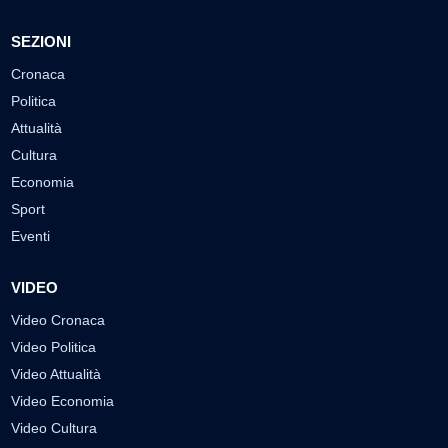
SEZIONI
Cronaca
Politica
Attualità
Cultura
Economia
Sport
Eventi
VIDEO
Video Cronaca
Video Politica
Video Attualità
Video Economia
Video Cultura