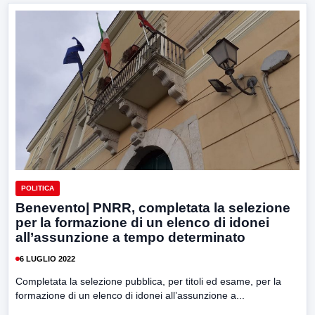
POLITICA
Benevento| PNRR, completata la selezione
per la formazione di un elenco di idonei
all’assunzione a tempo determinato
6 LUGLIO 2022
Completata la selezione pubblica, per titoli ed esame, per la
formazione di un elenco di idonei all’assunzione a...