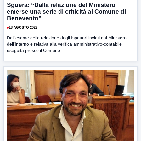
Sguera: “Dalla relazione del Ministero
emerse una serie di criticità al Comune di
Benevento”
18 AGOSTO 2022
Dall’esame della relazione degli Ispettori inviati dal Ministero
dell’Interno e relativa alla verifica amministrativo-contabile
eseguita presso il Comune...