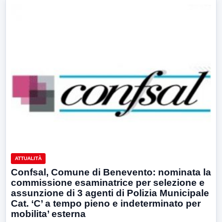
ATTUALITÀ
Confsal, Comune di Benevento: nominata la
commissione esaminatrice per selezione e
assunzione di 3 agenti di Polizia Municipale
Cat. ‘C’ a tempo pieno e indeterminato per
mobilita’ esterna