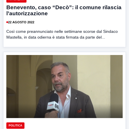
Benevento, caso “Decò”: il comune rilascia
l’autorizzazione
22 AGOSTO 2022
Così come preannunciato nelle settimane scorse dal Sindaco
Mastella, in data odierna è stata firmata da parte del...
POLITICA