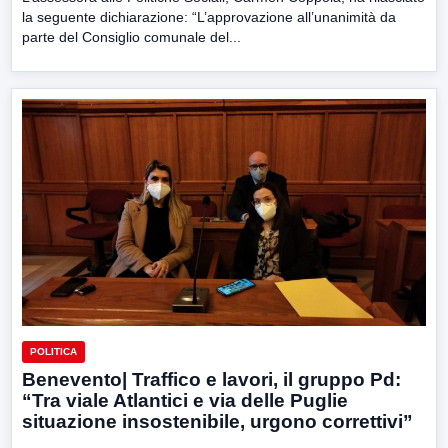
la seguente dichiarazione: “L’approvazione all’unanimità da
parte del Consiglio comunale del...
POLITICA
Benevento| Traffico e lavori, il gruppo Pd:
“Tra viale Atlantici e via delle Puglie
situazione insostenibile, urgono correttivi”