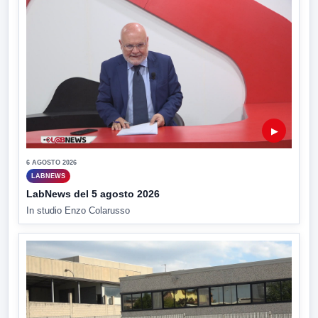
▶
6 AGOSTO 2026
LABNEWS
LabNews del 5 agosto 2026
In studio Enzo Colarusso