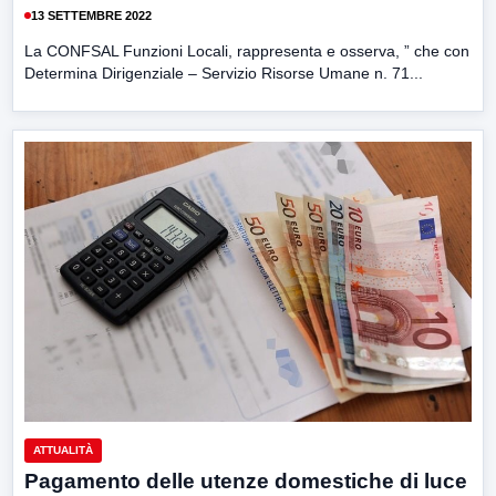
13 SETTEMBRE 2022
La CONFSAL Funzioni Locali, rappresenta e osserva, ” che con
Determina Dirigenziale – Servizio Risorse Umane n. 71...
ATTUALITÀ
Pagamento delle utenze domestiche di luce