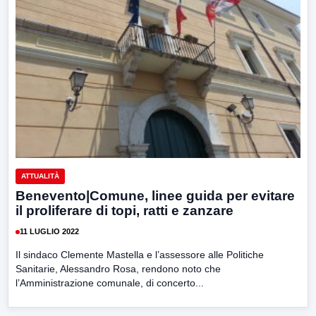
ATTUALITÀ
Benevento|Comune, linee guida per evitare
il proliferare di topi, ratti e zanzare
11 LUGLIO 2022
Il sindaco Clemente Mastella e l’assessore alle Politiche
Sanitarie, Alessandro Rosa, rendono noto che
l’Amministrazione comunale, di concerto...