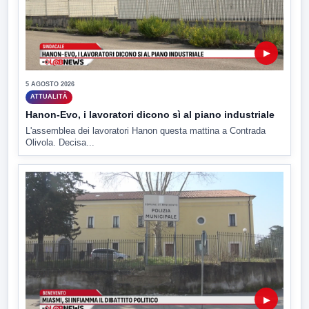
▶
5 AGOSTO 2026
ATTUALITÀ
Hanon-Evo, i lavoratori dicono sì al piano industriale
L'assemblea dei lavoratori Hanon questa mattina a Contrada
Olivola. Decisa...
▶