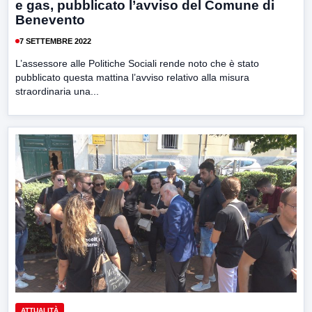
e gas, pubblicato l’avviso del Comune di
Benevento
7 SETTEMBRE 2022
L’assessore alle Politiche Sociali rende noto che è stato
pubblicato questa mattina l’avviso relativo alla misura
straordinaria una...
ATTUALITÀ