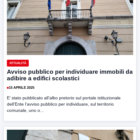
ATTUALITÀ
Avviso pubblico per individuare immobili da
adibire a edifici scolastici
15 APRILE 2025
E’ stato pubblicato all’albo pretorio sul portale istituzionale
dell’Ente l’avviso pubblico per individuare, sul territorio
comunale, uno o...