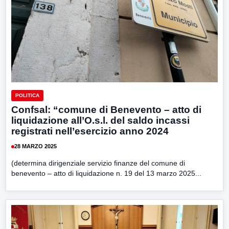
POLITICA
Confsal: “comune di Benevento – atto di
liquidazione all’O.s.l. del saldo incassi
registrati nell’esercizio anno 2024
28 MARZO 2025
(determina dirigenziale servizio finanze del comune di
benevento – atto di liquidazione n. 19 del 13 marzo 2025...