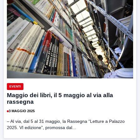
EVENTI
Maggio dei libri, il 5 maggio al via alla
rassegna
3 MAGGIO 2025
– Al via, dal 5 al 31 maggio, la Rassegna “Letture a Palazzo
2025. VI edizione”, promossa dal...