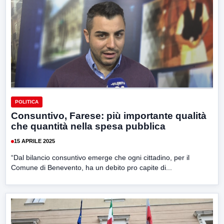
POLITICA
Consuntivo, Farese: più importante qualità
che quantità nella spesa pubblica
15 APRILE 2025
“Dal bilancio consuntivo emerge che ogni cittadino, per il
Comune di Benevento, ha un debito pro capite di...