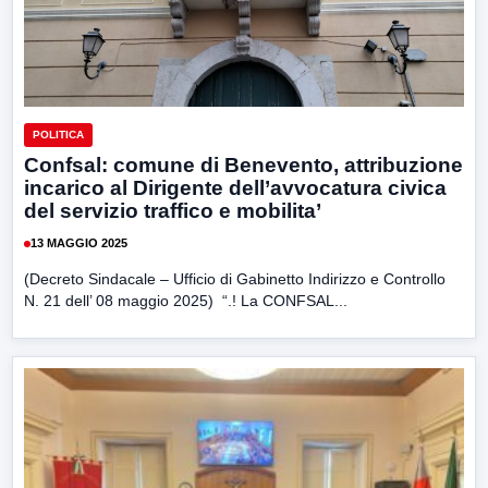
POLITICA
Confsal: comune di Benevento, attribuzione
incarico al Dirigente dell’avvocatura civica
del servizio traffico e mobilita’
13 MAGGIO 2025
(Decreto Sindacale – Ufficio di Gabinetto Indirizzo e Controllo
N. 21 dell’ 08 maggio 2025) “.! La CONFSAL...