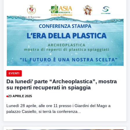
EVENTI
Da lunedi’ parte “Archeoplastica”, mostra
su reperti recuperati in spiaggia
23 APRILE 2025
Lunedì 28 aprile, alle ore 11 presso i Giardini del Mago a
palazzo Casiello, si terrà la conferenza...