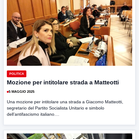
POLITICA
Mozione per intitolare strada a Matteotti
5 MAGGIO 2025
Una mozione per intitolare una strada a Giacomo Matteotti,
segretario del Partito Socialista Unitario e simbolo
dell’antifascismo italiano....