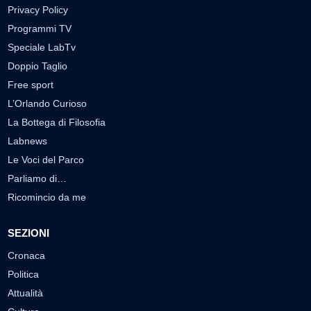
Privacy Policy
Programmi TV
Speciale LabTv
Doppio Taglio
Free sport
L’Orlando Curioso
La Bottega di Filosofia
Labnews
Le Voci del Parco
Parliamo di…
Ricomincio da me
SEZIONI
Cronaca
Politica
Attualità