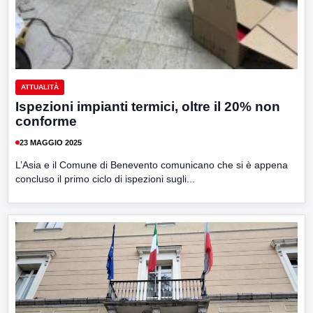
ATTUALITÀ
Ispezioni impianti termici, oltre il 20% non
conforme
23 MAGGIO 2025
L’Asia e il Comune di Benevento comunicano che si è appena
concluso il primo ciclo di ispezioni sugli...