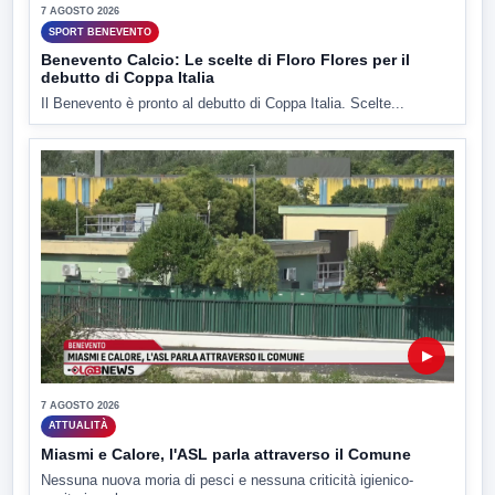
7 AGOSTO 2026
SPORT BENEVENTO
Benevento Calcio: Le scelte di Floro Flores per il
debutto di Coppa Italia
Il Benevento è pronto al debutto di Coppa Italia. Scelte...
▶
7 AGOSTO 2026
ATTUALITÀ
Miasmi e Calore, l'ASL parla attraverso il Comune
Nessuna nuova moria di pesci e nessuna criticità igienico-