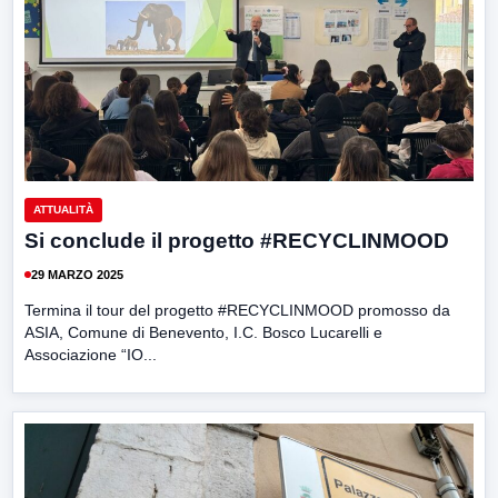
ATTUALITÀ
Si conclude il progetto #RECYCLINMOOD
29 MARZO 2025
Termina il tour del progetto #RECYCLINMOOD promosso da
ASIA, Comune di Benevento, I.C. Bosco Lucarelli e
Associazione “IO...