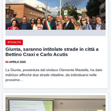
ATTUALITÀ
Giunta, saranno intitolate strade in città a
Bettino Craxi e Carlo Acutis
3 APRILE 2025
La Giunta, presieduta dal sindaco Clemente Mastella, ha dato
indirizzo affinché due strade cittadine, da individuarsi nelle
prossime...