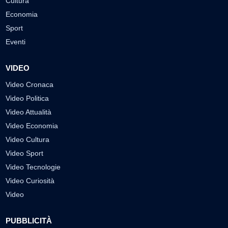
Cultura
Economia
Sport
Eventi
VIDEO
Video Cronaca
Video Politica
Video Attualità
Video Economia
Video Cultura
Video Sport
Video Tecnologie
Video Curiosità
Video
PUBBLICITÀ