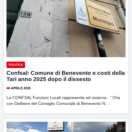
POLITICA
Confsal: Comune di Benevento e costi della
Tari anno 2025 dopo il dissesto
6 APRILE 2025
La CONFSAL Funzioni Locali rappresenta ed osserva : ” Che
con Delibere del Consiglio Comunale di Benevento N....