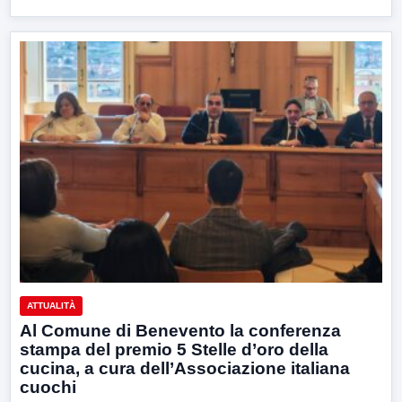
ATTUALITÀ
Al Comune di Benevento la conferenza
stampa del premio 5 Stelle d’oro della
cucina, a cura dell’Associazione italiana
cuochi