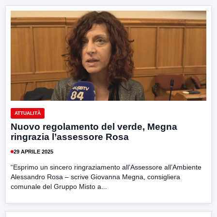
ATTUALITÀ
Nuovo regolamento del verde, Megna
ringrazia l’assessore Rosa
29 APRILE 2025
“Esprimo un sincero ringraziamento all’Assessore all’Ambiente
Alessandro Rosa – scrive Giovanna Megna, consigliera
comunale del Gruppo Misto a...