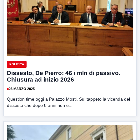
POLITICA
Dissesto, De Pierro: 46 i mln di passivo.
Chiusura ad inizio 2026
26 MARZO 2025
Question time oggi a Palazzo Mosti. Sul tappeto la vicenda del
dissesto che dopo 8 anni non è...