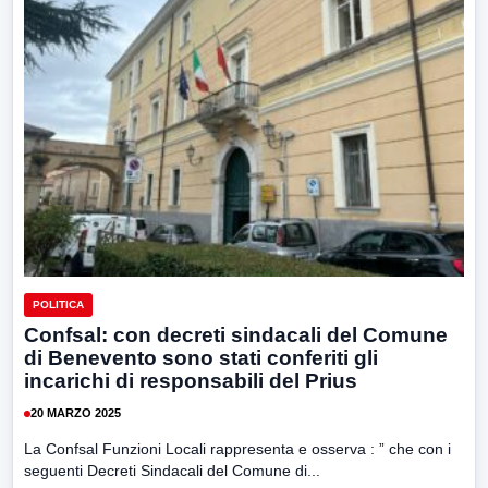
POLITICA
Confsal: con decreti sindacali del Comune
di Benevento sono stati conferiti gli
incarichi di responsabili del Prius
20 MARZO 2025
La Confsal Funzioni Locali rappresenta e osserva : ” che con i
seguenti Decreti Sindacali del Comune di...