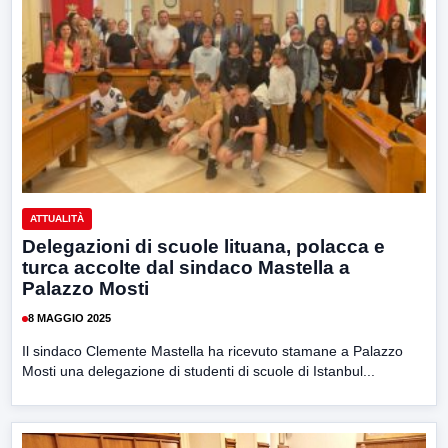
ATTUALITÀ
Delegazioni di scuole lituana, polacca e
turca accolte dal sindaco Mastella a
Palazzo Mosti
8 MAGGIO 2025
Il sindaco Clemente Mastella ha ricevuto stamane a Palazzo
Mosti una delegazione di studenti di scuole di Istanbul...