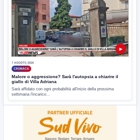
▶
7 AGOSTO 2026
CRONACA
Malore o aggressione? Sarà l'autopsia a chiarire il
giallo di Villa Adriana
Sarà affidato con ogni probabilità all'inizio della prossima
settimana l'incarico...