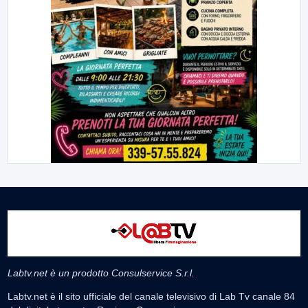
Labtv.net è un prodotto Consulservice S.r.l.
Labtv.net è il sito ufficiale del canale televisivo di Lab Tv canale 84