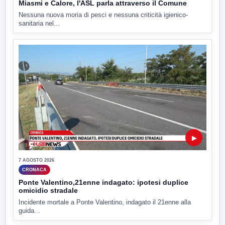
Miasmi e Calore, l'ASL parla attraverso il Comune
Nessuna nuova moria di pesci e nessuna criticità igienico-
sanitaria nel...
▶
7 AGOSTO 2026
CRONACA
Ponte Valentino,21enne indagato: ipotesi duplice
omicidio stradale
Incidente mortale a Ponte Valentino, indagato il 21enne alla
guida...