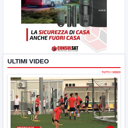
ULTIMI VIDEO
TUTTI I VIDEO