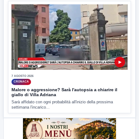
▶
7 AGOSTO 2026
CRONACA
Malore o aggressione? Sarà l'autopsia a chiarire il
giallo di Villa Adriana
Sarà affidato con ogni probabilità all'inizio della prossima
settimana l'incarico...