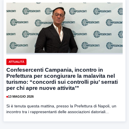
ATTUALITÀ
Confesercenti Campania, incontro in
Prefettura per scongiurare la malavita nel
turismo: “concordi sui controlli piu’ serrati
per chi apre nuove attivita’”
13 MAGGIO 2026
Si è tenuta questa mattina, presso la Prefettura di Napoli, un
incontro tra i rappresentanti delle associazioni datoriali...