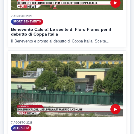
▶
7 AGOSTO 2026
SPORT BENEVENTO
Benevento Calcio: Le scelte di Floro Flores per il
debutto di Coppa Italia
Il Benevento è pronto al debutto di Coppa Italia. Scelte...
▶
7 AGOSTO 2026
ATTUALITÀ