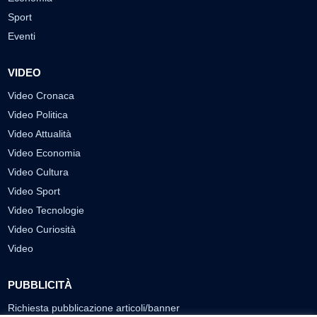
Sport
Eventi
VIDEO
Video Cronaca
Video Politica
Video Attualità
Video Economia
Video Cultura
Video Sport
Video Tecnologie
Video Curiosità
Video
PUBBLICITÀ
Richiesta pubblicazione articoli/banner