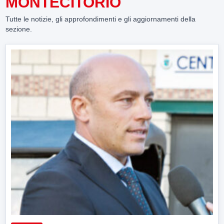
MONTECITORIO
Tutte le notizie, gli approfondimenti e gli aggiornamenti della
sezione.