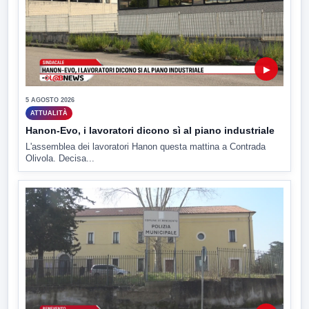
▶
5 AGOSTO 2026
ATTUALITÀ
Hanon-Evo, i lavoratori dicono sì al piano industriale
L'assemblea dei lavoratori Hanon questa mattina a Contrada
Olivola. Decisa...