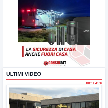
ULTIMI VIDEO
TUTTI I VIDEO