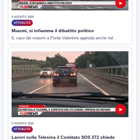
▶
5 AGOSTO 2026
ATTUALITÀ
Miasmi, si infiamma il dibattito politico
lL caso dei miasmi a Ponte Valentino approda anche nel...
▶
5 AGOSTO 2026
ATTUALITÀ
Lavori sulla Telesina il Comitato SOS 372 chiede