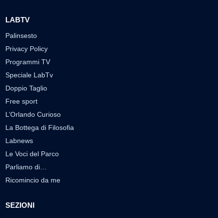
LABTV
Palinsesto
Privacy Policy
Programmi TV
Speciale LabTv
Doppio Taglio
Free sport
L’Orlando Curioso
La Bottega di Filosofia
Labnews
Le Voci del Parco
Parliamo di…
Ricomincio da me
SEZIONI