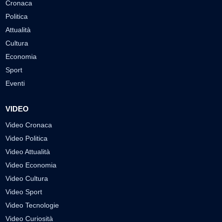
Cronaca
Politica
Attualità
Cultura
Economia
Sport
Eventi
VIDEO
Video Cronaca
Video Politica
Video Attualità
Video Economia
Video Cultura
Video Sport
Video Tecnologie
Video Curiosità