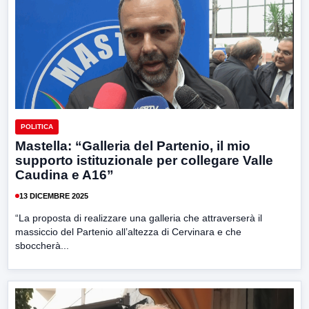
POLITICA
Mastella: “Galleria del Partenio, il mio
supporto istituzionale per collegare Valle
Caudina e A16”
13 DICEMBRE 2025
“La proposta di realizzare una galleria che attraverserà il
massiccio del Partenio all’altezza di Cervinara e che
sboccherà...