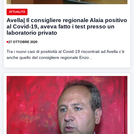
ATTUALITÀ
Avella| Il consigliere regionale Alaia positivo
al Covid-19, aveva fatto i test presso un
laboratorio privato
27 OTTOBRE 2020
Tra i nuovi casi di positività al Covid-19 riscontrati ad Avella c’è
anche quello del consigliere regionale Enzo...