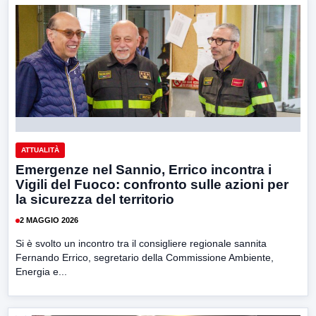
ATTUALITÀ
Emergenze nel Sannio, Errico incontra i
Vigili del Fuoco: confronto sulle azioni per
la sicurezza del territorio
2 MAGGIO 2026
Si è svolto un incontro tra il consigliere regionale sannita
Fernando Errico, segretario della Commissione Ambiente,
Energia e...