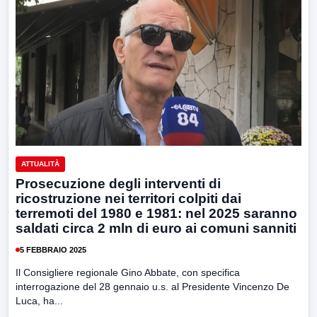
ATTUALITÀ
Prosecuzione degli interventi di
ricostruzione nei territori colpiti dai
terremoti del 1980 e 1981: nel 2025 saranno
saldati circa 2 mln di euro ai comuni sanniti
5 FEBBRAIO 2025
Il Consigliere regionale Gino Abbate, con specifica
interrogazione del 28 gennaio u.s. al Presidente Vincenzo De
Luca, ha...