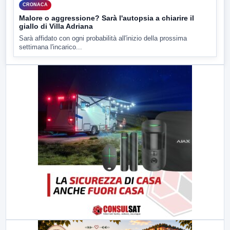
CRONACA
Malore o aggressione? Sarà l'autopsia a chiarire il
giallo di Villa Adriana
Sarà affidato con ogni probabilità all'inizio della prossima
settimana l'incarico...