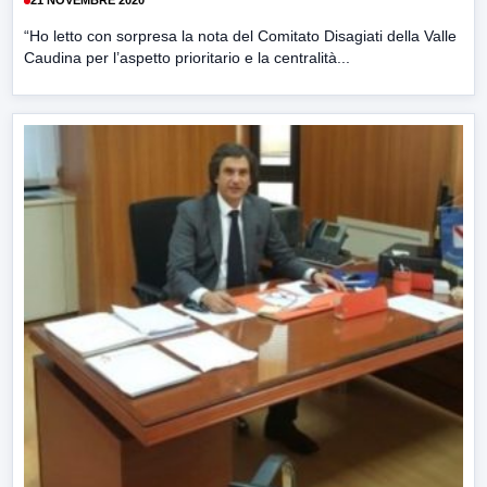
21 NOVEMBRE 2020
“Ho letto con sorpresa la nota del Comitato Disagiati della Valle
Caudina per l’aspetto prioritario e la centralità...