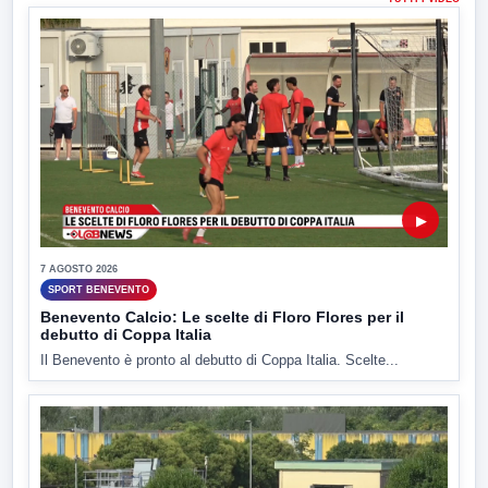
▶
7 AGOSTO 2026
SPORT BENEVENTO
Benevento Calcio: Le scelte di Floro Flores per il
debutto di Coppa Italia
Il Benevento è pronto al debutto di Coppa Italia. Scelte...