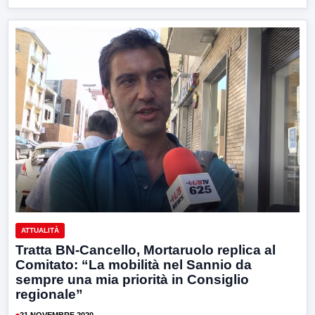
ATTUALITÀ
Tratta BN-Cancello, Mortaruolo replica al
Comitato: “La mobilità nel Sannio da
sempre una mia priorità in Consiglio
regionale”