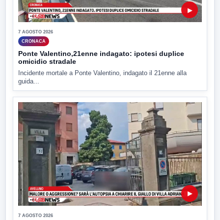
▶
7 AGOSTO 2026
CRONACA
Ponte Valentino,21enne indagato: ipotesi duplice
omicidio stradale
Incidente mortale a Ponte Valentino, indagato il 21enne alla
guida...
▶
7 AGOSTO 2026