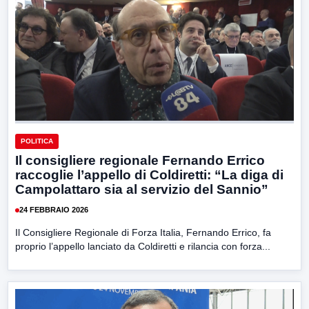
POLITICA
Il consigliere regionale Fernando Errico
raccoglie l’appello di Coldiretti: “La diga di
Campolattaro sia al servizio del Sannio”
24 FEBBRAIO 2026
Il Consigliere Regionale di Forza Italia, Fernando Errico, fa
proprio l’appello lanciato da Coldiretti e rilancia con forza...