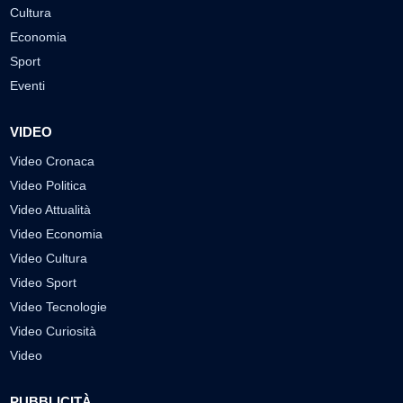
Cultura
Economia
Sport
Eventi
VIDEO
Video Cronaca
Video Politica
Video Attualità
Video Economia
Video Cultura
Video Sport
Video Tecnologie
Video Curiosità
Video
PUBBLICITÀ