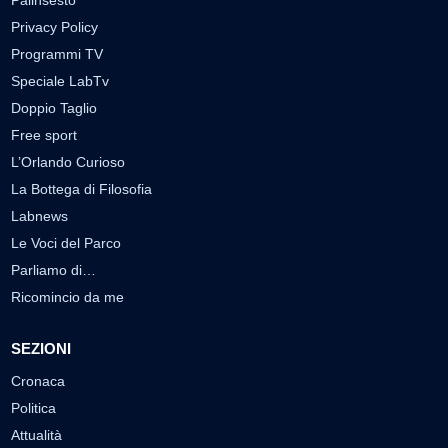
Privacy Policy
Programmi TV
Speciale LabTv
Doppio Taglio
Free sport
L’Orlando Curioso
La Bottega di Filosofia
Labnews
Le Voci del Parco
Parliamo di…
Ricomincio da me
SEZIONI
Cronaca
Politica
Attualità