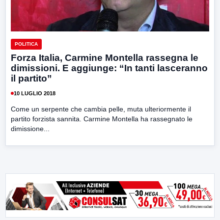
POLITICA
Forza Italia, Carmine Montella rassegna le
dimissioni. E aggiunge: “In tanti lasceranno
il partito”
10 LUGLIO 2018
Come un serpente che cambia pelle, muta ulteriormente il
partito forzista sannita. Carmine Montella ha rassegnato le
dimissione...