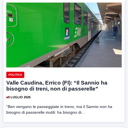
POLITICA
Valle Caudina, Errico (FI): “Il Sannio ha
bisogno di treni, non di passerelle”
9 LUGLIO 2026
“Ben vengano le passeggiate in treno, ma il Sannio non ha
bisogno di passerelle inutili: ha bisogno di...