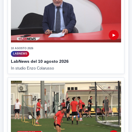
▶
10 AGOSTO 2026
LABNEWS
LabNews del 10 agosto 2026
In studio Enzo Colarusso