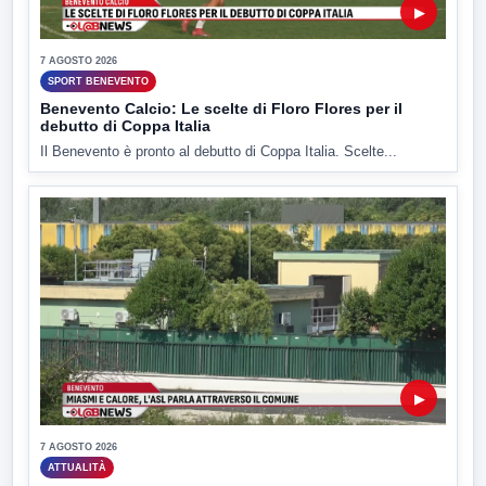
▶
7 AGOSTO 2026
SPORT BENEVENTO
Benevento Calcio: Le scelte di Floro Flores per il
debutto di Coppa Italia
Il Benevento è pronto al debutto di Coppa Italia. Scelte...
▶
7 AGOSTO 2026
ATTUALITÀ