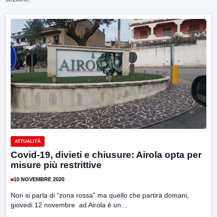
ATTUALITÀ
Covid-19, divieti e chiusure: Airola opta per
misure più restrittive
10 NOVEMBRE 2020
Non si parla di “zona rossa” ma quello che partirà domani,
giovedi 12 novembre ad Airola è un...