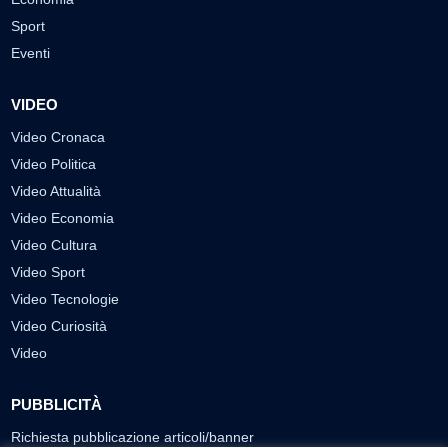
Sport
Eventi
VIDEO
Video Cronaca
Video Politica
Video Attualità
Video Economia
Video Cultura
Video Sport
Video Tecnologie
Video Curiosità
Video
PUBBLICITÀ
Richiesta pubblicazione articoli/banner