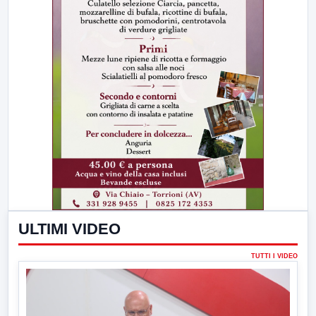
ULTIMI VIDEO
TUTTI I VIDEO