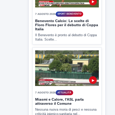
Il Benevento è pronto al debutto di Coppa
Italia. Scelte...
▶
7 AGOSTO 2026
ATTUALITÀ
Miasmi e Calore, l'ASL parla
attraverso il Comune
Nessuna nuova moria di pesci e nessuna
criticità igienico-sanitaria nel...