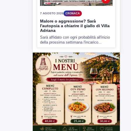
della prossima settimana l'incarico...