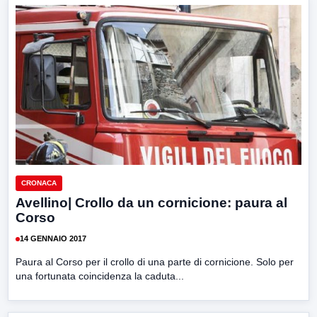
CRONACA
Avellino| Crollo da un cornicione: paura al
Corso
14 GENNAIO 2017
Paura al Corso per il crollo di una parte di cornicione. Solo per
una fortunata coincidenza la caduta...