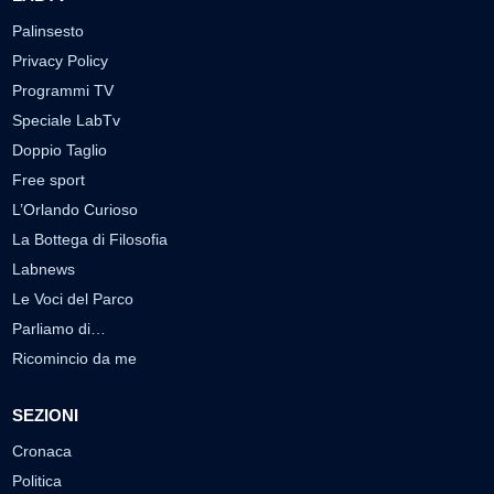
Palinsesto
Privacy Policy
Programmi TV
Speciale LabTv
Doppio Taglio
Free sport
L’Orlando Curioso
La Bottega di Filosofia
Labnews
Le Voci del Parco
Parliamo di…
Ricomincio da me
SEZIONI
Cronaca
Politica