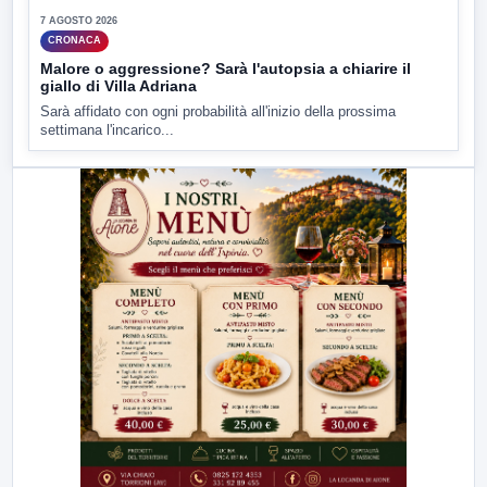
7 AGOSTO 2026
CRONACA
Malore o aggressione? Sarà l'autopsia a chiarire il
giallo di Villa Adriana
Sarà affidato con ogni probabilità all'inizio della prossima
settimana l'incarico...