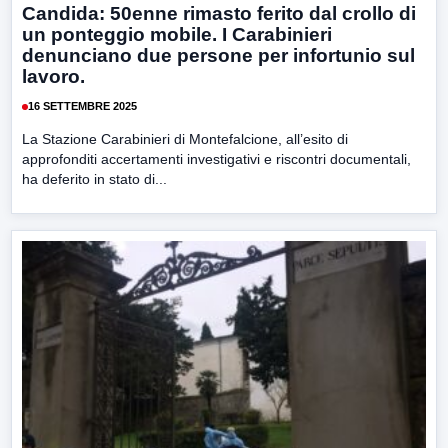
Candida: 50enne rimasto ferito dal crollo di
un ponteggio mobile. I Carabinieri
denunciano due persone per infortunio sul
lavoro.
16 SETTEMBRE 2025
La Stazione Carabinieri di Montefalcione, all’esito di
approfonditi accertamenti investigativi e riscontri documentali,
ha deferito in stato di...