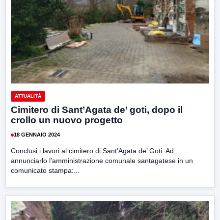
ATTUALITÀ
Cimitero di Sant’Agata de’ goti, dopo il
crollo un nuovo progetto
18 GENNAIO 2024
Conclusi i lavori al cimitero di Sant’Agata de’ Goti. Ad
annunciarlo l’amministrazione comunale santagatese in un
comunicato stampa:...