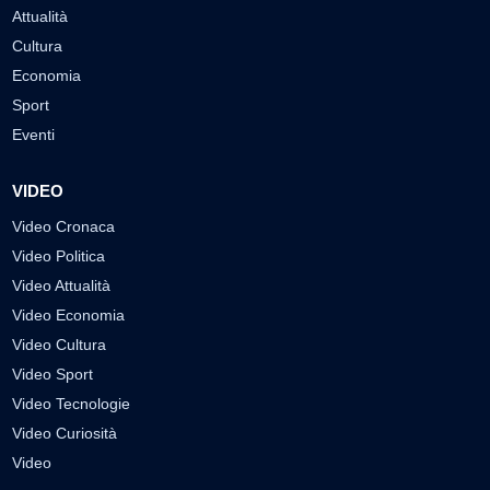
Attualità
Cultura
Economia
Sport
Eventi
VIDEO
Video Cronaca
Video Politica
Video Attualità
Video Economia
Video Cultura
Video Sport
Video Tecnologie
Video Curiosità
Video