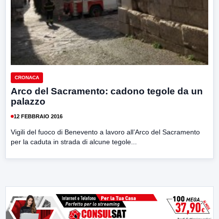
CRONACA
Arco del Sacramento: cadono tegole da un
palazzo
12 FEBBRAIO 2016
Vigili del fuoco di Benevento a lavoro all’Arco del Sacramento
per la caduta in strada di alcune tegole...