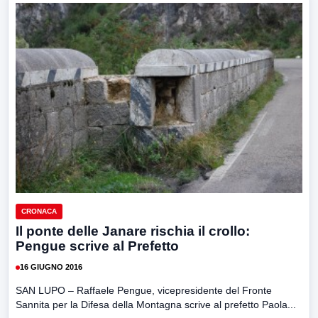
CRONACA
Il ponte delle Janare rischia il crollo:
Pengue scrive al Prefetto
16 GIUGNO 2016
SAN LUPO – Raffaele Pengue, vicepresidente del Fronte
Sannita per la Difesa della Montagna scrive al prefetto Paola...