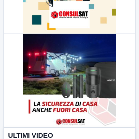
ULTIMI VIDEO