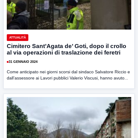
ATTUALITÀ
Cimitero Sant’Agata de’ Goti, dopo il crollo
al via operazioni di traslazione dei feretri
31 GENNAIO 2024
Come anticipato nei giorni scorsi dal sindaco Salvatore Riccio e
dall’assessore ai Lavori pubblici Valerio Viscusi, hanno avuto...