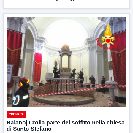
CRONACA
Baiano| Crolla parte del soffitto nella chiesa
di Santo Stefano