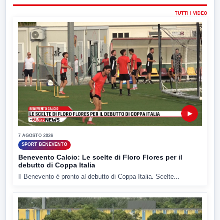
TUTTI I VIDEO
▶
7 AGOSTO 2026
SPORT BENEVENTO
Benevento Calcio: Le scelte di Floro Flores per il
debutto di Coppa Italia
Il Benevento è pronto al debutto di Coppa Italia. Scelte...