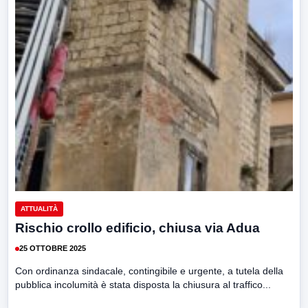
ATTUALITÀ
Rischio crollo edificio, chiusa via Adua
25 OTTOBRE 2025
Con ordinanza sindacale, contingibile e urgente, a tutela della
pubblica incolumità è stata disposta la chiusura al traffico...