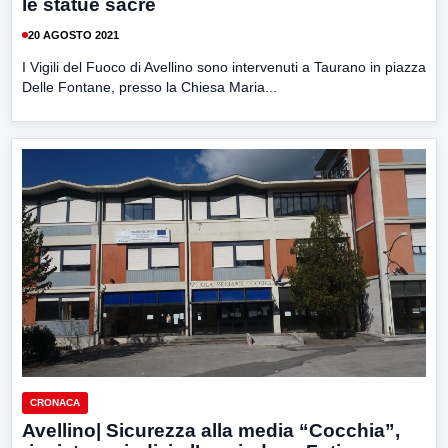
le statue sacre
20 AGOSTO 2021
I Vigili del Fuoco di Avellino sono intervenuti a Taurano in piazza
Delle Fontane, presso la Chiesa Maria...
CRONACA
Avellino| Sicurezza alla media “Cocchia”,