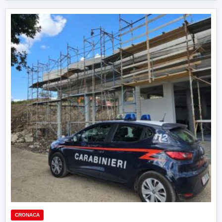
CRONACA