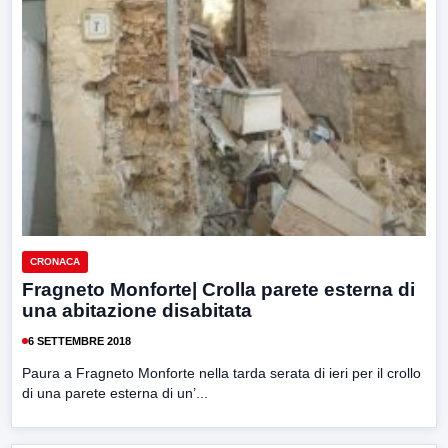
CRONACA
Fragneto Monforte| Crolla parete esterna di
una abitazione disabitata
6 SETTEMBRE 2018
Paura a Fragneto Monforte nella tarda serata di ieri per il crollo
di una parete esterna di un’...