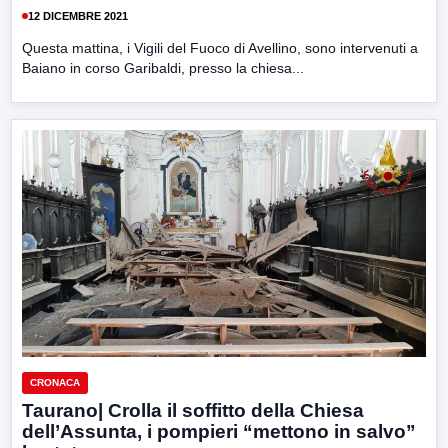
12 DICEMBRE 2021
Questa mattina, i Vigili del Fuoco di Avellino, sono intervenuti a
Baiano in corso Garibaldi, presso la chiesa...
CRONACA
Taurano| Crolla il soffitto della Chiesa
dell’Assunta, i pompieri “mettono in salvo”