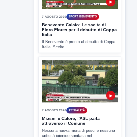
Il Benevento è pronto al debutto di Coppa
Italia. Scelte...
▶
7 AGOSTO 2026
ATTUALITÀ
Miasmi e Calore, l'ASL parla
attraverso il Comune
Nessuna nuova moria di pesci e nessuna
criticità igienico-sanitaria nel...