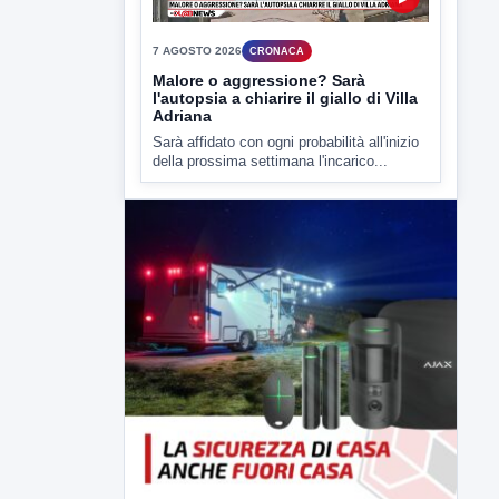
della prossima settimana l'incarico...