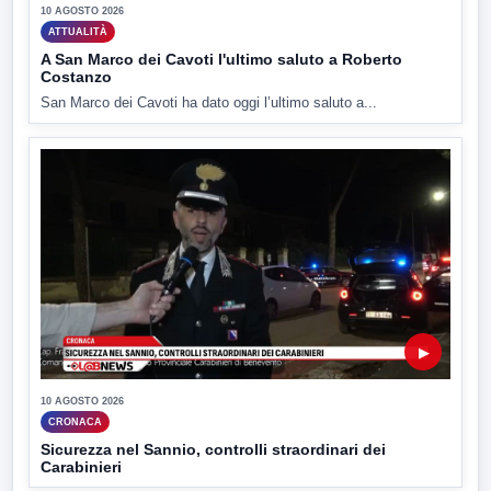
10 AGOSTO 2026
ATTUALITÀ
A San Marco dei Cavoti l'ultimo saluto a Roberto
Costanzo
San Marco dei Cavoti ha dato oggi l’ultimo saluto a...
▶
10 AGOSTO 2026
CRONACA
Sicurezza nel Sannio, controlli straordinari dei
Carabinieri