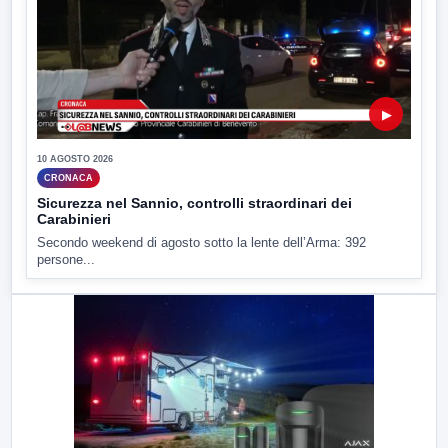
▶
10 AGOSTO 2026
CRONACA
Sicurezza nel Sannio, controlli straordinari dei
Carabinieri
Secondo weekend di agosto sotto la lente dell’Arma: 392
persone...