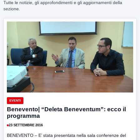
Tutte le notizie, gli approfondimenti e gli aggiornamenti della
sezione.
EVENTI
Benevento| “Deleta Beneventum”: ecco il
programma
23 SETTEMBRE 2016
BENEVENTO – E’ stata presentata nella sala conferenze del