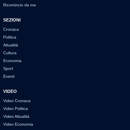
Ricomincio da me
SEZIONI
Cronaca
Politica
Attualità
Cultura
Economia
Sport
Eventi
VIDEO
Video Cronaca
Video Politica
Video Attualità
Video Economia