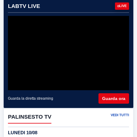
LABTV LIVE
LIVE
Guarda ora
Guarda la diretta streaming
VEDI TUTTI
PALINSESTO TV
LUNEDI 10/08