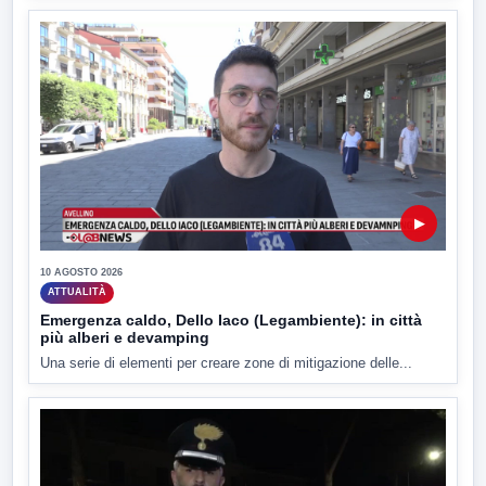
▶
10 AGOSTO 2026
ATTUALITÀ
Emergenza caldo, Dello Iaco (Legambiente): in città
più alberi e devamping
Una serie di elementi per creare zone di mitigazione delle...