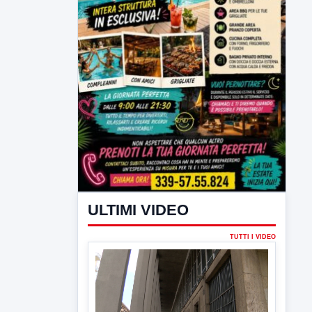
ULTIMI VIDEO