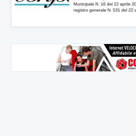
Municipale N. 16 del 22 aprile 2
registro generale N. 531 del 22 ap