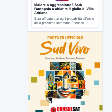
▶
7 AGOSTO 2026
CRONACA
Malore o aggressione? Sarà
l'autopsia a chiarire il giallo di Villa
Adriana
Sarà affidato con ogni probabilità all'inizio
della prossima settimana l'incarico...