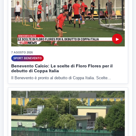
▶
7 AGOSTO 2026
SPORT BENEVENTO
Benevento Calcio: Le scelte di Floro Flores per il
debutto di Coppa Italia
Il Benevento è pronto al debutto di Coppa Italia. Scelte...