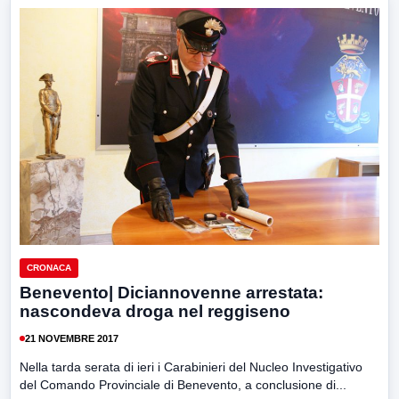
CRONACA
Benevento| Diciannovenne arrestata:
nascondeva droga nel reggiseno
21 NOVEMBRE 2017
Nella tarda serata di ieri i Carabinieri del Nucleo Investigativo
del Comando Provinciale di Benevento, a conclusione di...