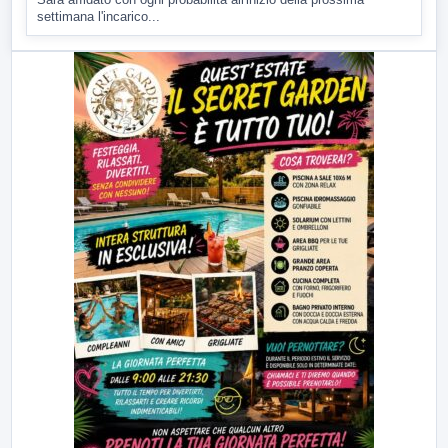
settimana l'incarico...