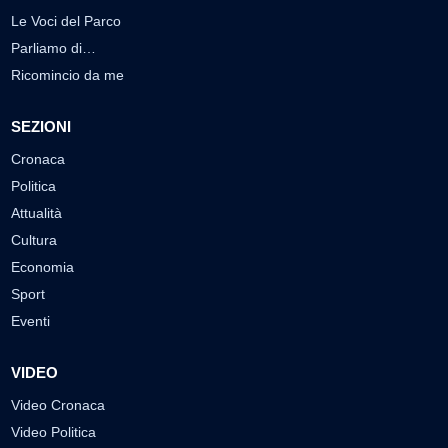
Le Voci del Parco
Parliamo di…
Ricomincio da me
SEZIONI
Cronaca
Politica
Attualità
Cultura
Economia
Sport
Eventi
VIDEO
Video Cronaca
Video Politica