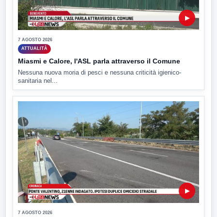
▶
7 AGOSTO 2026
ATTUALITÀ
Miasmi e Calore, l'ASL parla attraverso il Comune
Nessuna nuova moria di pesci e nessuna criticità igienico-
sanitaria nel...
▶
7 AGOSTO 2026