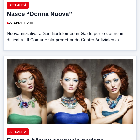
ATTUALITÀ
Nasce “Donna Nuova”
22 APRILE 2016
Nuova iniziativa a San Bartolomeo in Galdo per le donne in
difficoltà. Il Comune sta progettando Centro Antiviolenza...
ATTUALITÀ