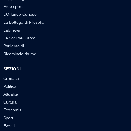
Free sport
L’Orlando Curioso
La Bottega di Filosofia
Labnews
Le Voci del Parco
Parliamo di…
Ricomincio da me
SEZIONI
Cronaca
Politica
Attualità
Cultura
Economia
Sport
Eventi