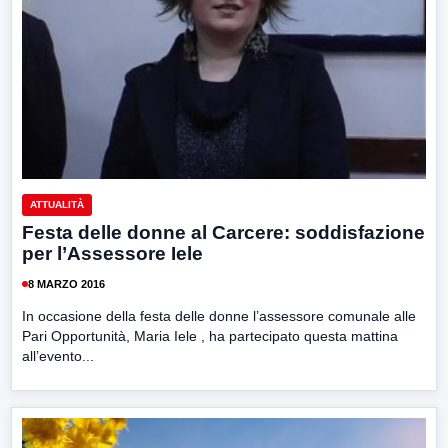
ATTUALITÀ
Festa delle donne al Carcere: soddisfazione
per l’Assessore Iele
8 MARZO 2016
In occasione della festa delle donne l’assessore comunale alle
Pari Opportunità, Maria Iele , ha partecipato questa mattina
all’evento...