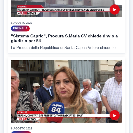
▶
6 AGOSTO 2026
CRONACA
"Sistema Caprio", Procura S.Maria CV chiede rinvio a
giudizio per 54
La Procura della Repubblica di Santa Capua Vetere chiude le...
▶
6 AGOSTO 2026