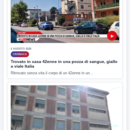
▶
6 AGOSTO 2026
CRONACA
Trovato in casa 42enne in una pozza di sangue, giallo
a viale Italia
Ritrovato senza vita il corpo di un 42enne in un...