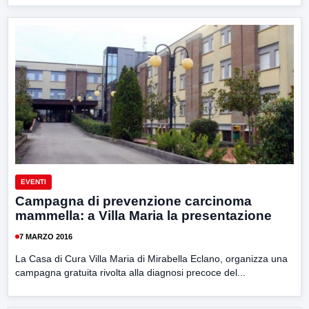
EVENTI
Campagna di prevenzione carcinoma
mammella: a Villa Maria la presentazione
7 MARZO 2016
La Casa di Cura Villa Maria di Mirabella Eclano, organizza una
campagna gratuita rivolta alla diagnosi precoce del...