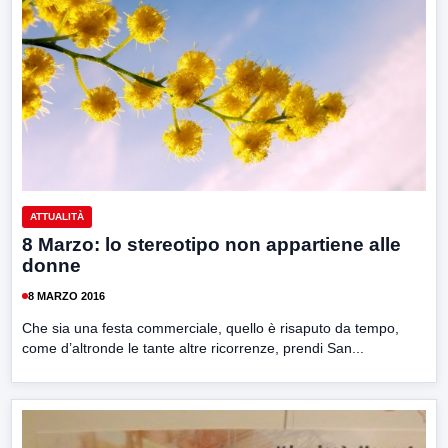
ATTUALITÀ
8 Marzo: lo stereotipo non appartiene alle
donne
8 MARZO 2016
Che sia una festa commerciale, quello è risaputo da tempo,
come d’altronde le tante altre ricorrenze, prendi San...