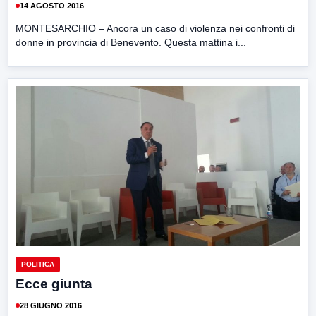
14 AGOSTO 2016
MONTESARCHIO – Ancora un caso di violenza nei confronti di
donne in provincia di Benevento. Questa mattina i...
POLITICA
Ecce giunta
28 GIUGNO 2016