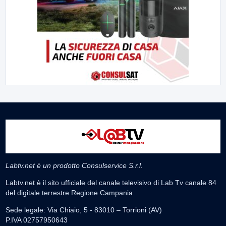
Labtv.net è un prodotto Consulservice S.r.l.
Labtv.net è il sito ufficiale del canale televisivo di Lab Tv canale 84
del digitale terrestre Regione Campania
Sede legale: Via Chiaio, 5 - 83010 – Torrioni (AV)
P.IVA 02757950643