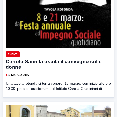
EVENTI
Cerreto Sannita ospita il convegno sulle
donne
16 MARZO 2016
Una tavola rotonda si terrà venerdì 18 marzo, con inizio alle ore
10.00, presso l’auditorium dell’Istituto Carafa-Giustiniani di...