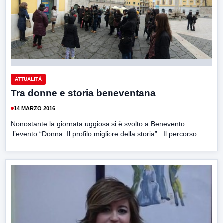
ATTUALITÀ
Tra donne e storia beneventana
14 MARZO 2016
Nonostante la giornata uggiosa si è svolto a Benevento
l’evento “Donna. Il profilo migliore della storia”. Il percorso...