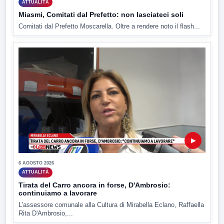
ATTUALITÀ
Miasmi, Comitati dal Prefetto: non lasciateci soli
Comitati dal Prefetto Moscarella. Oltre a rendere noto il flash...
▶
6 AGOSTO 2026
ATTUALITÀ
Tirata del Carro ancora in forse, D'Ambrosio:
continuiamo a lavorare
L'assessore comunale alla Cultura di Mirabella Eclano, Raffaella
Rita D'Ambrosio,...