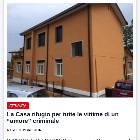
ATTUALITÀ
La Casa rifugio per tutte le vittime di un
“amore” criminale
9 SETTEMBRE 2016