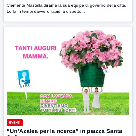
Clemente Mastella dirama la sua equipe di governo della città.
Lo fa in tempi davvero rapidi a dispetto...
EVENTI
“Un’Azalea per la ricerca” in piazza Santa