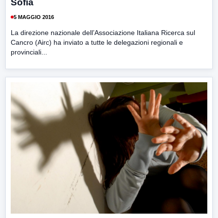
Sofia
5 MAGGIO 2016
La direzione nazionale dell’Associazione Italiana Ricerca sul
Cancro (Airc) ha inviato a tutte le delegazioni regionali e
provinciali...