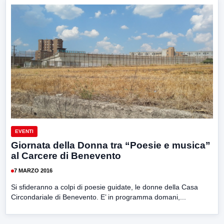
EVENTI
Giornata della Donna tra “Poesie e musica”
al Carcere di Benevento
7 MARZO 2016
Si sfideranno a colpi di poesie guidate, le donne della Casa
Circondariale di Benevento. E’ in programma domani,...