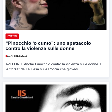
EVENTI
“Pinocchio ‘o cunto”: uno spettacolo
contro la violenza sulle donne
11 APRILE 2016
AVELLINO Anche Pinocchio contro la violenza sulle donne. E’
la “forza” de La Casa sulla Roccia che giovedì...