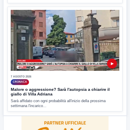
▶
7 AGOSTO 2026
CRONACA
Malore o aggressione? Sarà l'autopsia a chiarire il
giallo di Villa Adriana
Sarà affidato con ogni probabilità all'inizio della prossima
settimana l'incarico...