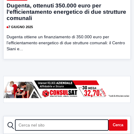
Dugenta, ottenuti 350.000 euro per
l’efficientamento energetico di due strutture
comunali
7 GIUGNO 2025
Dugenta ottiene un finanziamento di 350.000 euro per
l’efficientamento energetico di due strutture comunali: il Centro
Siani e...
CERCA
Cerca