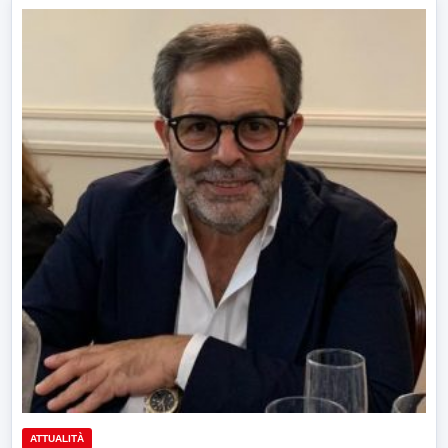
ATTUALITÀ