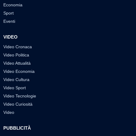
Economia
Sport
Eventi
VIDEO
Video Cronaca
Video Politica
Video Attualità
Video Economia
Video Cultura
Video Sport
Video Tecnologie
Video Curiosità
Video
PUBBLICITÀ