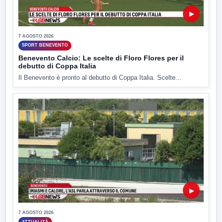
▶
7 AGOSTO 2026
SPORT BENEVENTO
Benevento Calcio: Le scelte di Floro Flores per il
debutto di Coppa Italia
Il Benevento è pronto al debutto di Coppa Italia. Scelte...
▶
7 AGOSTO 2026
ATTUALITÀ