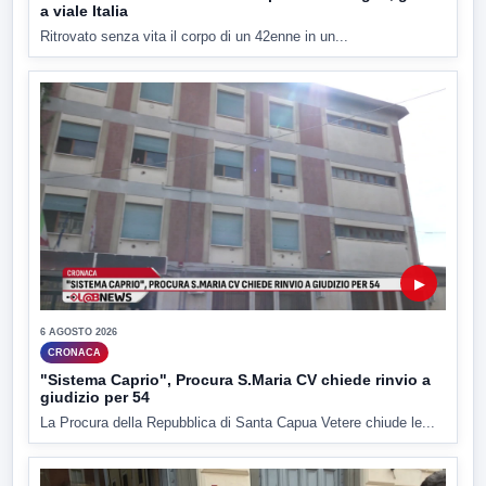
a viale Italia
Ritrovato senza vita il corpo di un 42enne in un...
▶
6 AGOSTO 2026
CRONACA
"Sistema Caprio", Procura S.Maria CV chiede rinvio a
giudizio per 54
La Procura della Repubblica di Santa Capua Vetere chiude le...