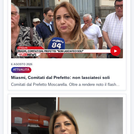
▶
6 AGOSTO 2026
ATTUALITÀ
Miasmi, Comitati dal Prefetto: non lasciateci soli
Comitati dal Prefetto Moscarella. Oltre a rendere noto il flash...