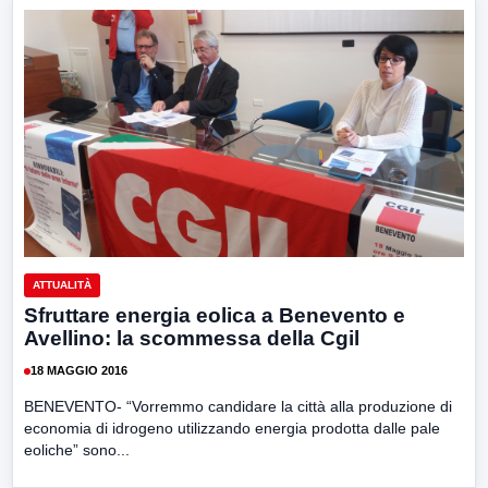
ATTUALITÀ
Sfruttare energia eolica a Benevento e
Avellino: la scommessa della Cgil
18 MAGGIO 2016
BENEVENTO- “Vorremmo candidare la città alla produzione di
economia di idrogeno utilizzando energia prodotta dalle pale
eoliche” sono...