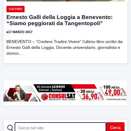
CULTURA
Ernesto Galli della Loggia a Benevento:
“Siamo peggiorati da Tangentopoli”
17 MARZO 2017
BENEVENTO – “Credere Tradire Vivere” l’ultimo libro scritto da
Ernesto Galli della Loggia. Docente universitario, giornalista e
storico...
CERCA
Cerca