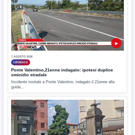
▶
7 AGOSTO 2026
CRONACA
Ponte Valentino,21enne indagato: ipotesi duplice
omicidio stradale
Incidente mortale a Ponte Valentino, indagato il 21enne alla
guida...