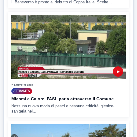
Il Benevento è pronto al debutto di Coppa Italia. Scelte...
▶
7 AGOSTO 2026
ATTUALITÀ
Miasmi e Calore, l'ASL parla attraverso il Comune
Nessuna nuova moria di pesci e nessuna criticità igienico-
sanitaria nel...