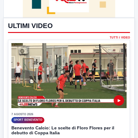
ULTIMI VIDEO
TUTTI I VIDEO
▶
7 AGOSTO 2026
SPORT BENEVENTO
Benevento Calcio: Le scelte di Floro Flores per il
debutto di Coppa Italia