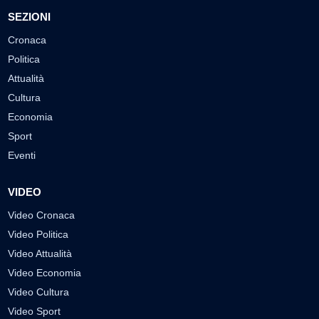
SEZIONI
Cronaca
Politica
Attualità
Cultura
Economia
Sport
Eventi
VIDEO
Video Cronaca
Video Politica
Video Attualità
Video Economia
Video Cultura
Video Sport