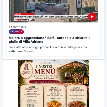
▶
7 AGOSTO 2026
CRONACA
Malore o aggressione? Sarà l'autopsia a chiarire il
giallo di Villa Adriana
Sarà affidato con ogni probabilità all'inizio della prossima
settimana l'incarico...