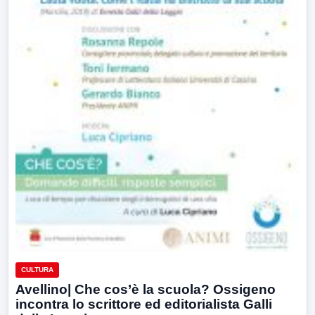
CULTURA
Avellino| Che cos’è la scuola? Ossigeno
incontra lo scrittore ed editorialista Galli