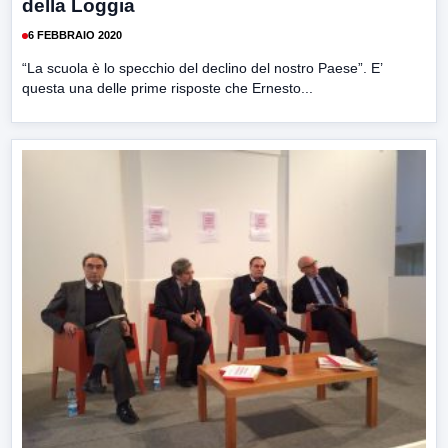
della Loggia
6 FEBBRAIO 2020
“La scuola è lo specchio del declino del nostro Paese”. E’
questa una delle prime risposte che Ernesto...