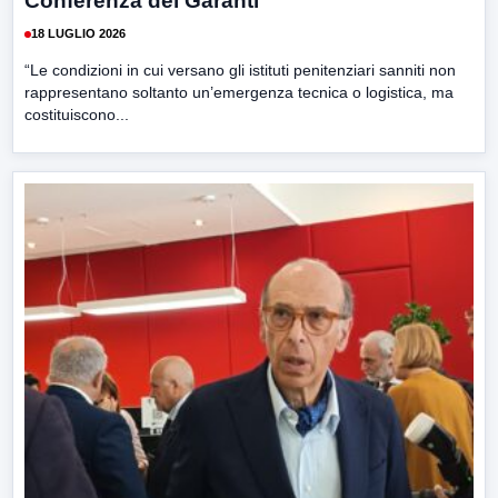
Conferenza dei Garanti”
18 LUGLIO 2026
“Le condizioni in cui versano gli istituti penitenziari sanniti non
rappresentano soltanto un’emergenza tecnica o logistica, ma
costituiscono...