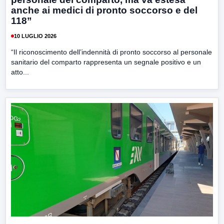
anche ai medici di pronto soccorso e del
118”
10 LUGLIO 2026
“Il riconoscimento dell’indennità di pronto soccorso al personale
sanitario del comparto rappresenta un segnale positivo e un
atto...