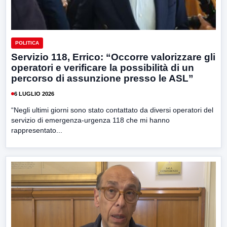
POLITICA
Servizio 118, Errico: “Occorre valorizzare gli
operatori e verificare la possibilità di un
percorso di assunzione presso le ASL”
6 LUGLIO 2026
“Negli ultimi giorni sono stato contattato da diversi operatori del
servizio di emergenza-urgenza 118 che mi hanno
rappresentato...