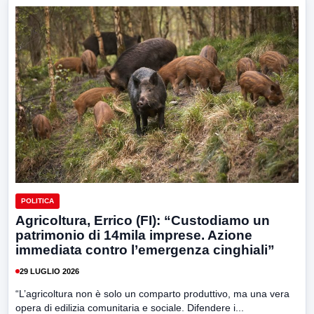
POLITICA
Agricoltura, Errico (FI): “Custodiamo un
patrimonio di 14mila imprese. Azione
immediata contro l’emergenza cinghiali”
29 LUGLIO 2026
“L’agricoltura non è solo un comparto produttivo, ma una vera
opera di edilizia comunitaria e sociale. Difendere i...