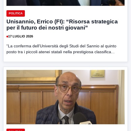
POLITICA
Unisannio, Errico (FI): “Risorsa strategica
per il futuro dei nostri giovani”
17 LUGLIO 2026
“La conferma dell’Università degli Studi del Sannio al quinto
posto tra i piccoli atenei statali nella prestigiosa classifica...