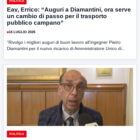
POLITICA
Eav, Errico: “Auguri a Diamantini, ora serve
un cambio di passo per il trasporto
pubblico campano”
16 LUGLIO 2026
“Rivolgo i migliori auguri di buon lavoro all’ingegner Pietro
Diamantini per il nuovo incarico di Amministratore Unico di...
POLITICA