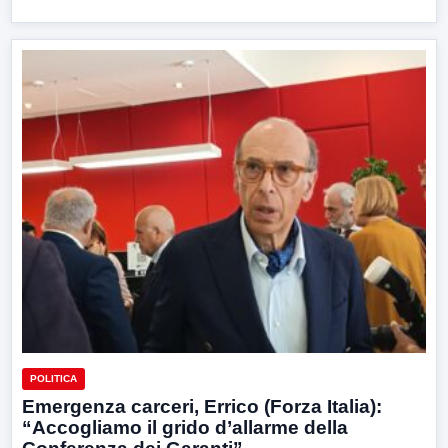
POLITICA
Emergenza carceri, Errico (Forza Italia):
“Accogliamo il grido d’allarme della