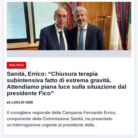
POLITICA
Sanità, Errico: “Chiusura terapia
subintensiva fatto di estrema gravità.
Attendiamo piana luce sulla situazione dal
presidente Fico”
1 LUGLIO 2026
Il consigliere regionale della Campania Fernando Errico,
componente della Commissione Sanità, ha presentato
un’interrogazione urgente al presidente della...