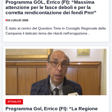
Programma GOL, Errico (FI): “Massima
attenzione per le fasce deboli e per la
corretta rendicontazione dei fondi Pnrr”
15 LUGLIO 2026
È stato al centro del Question Time in Consiglio Regionale della
Campania il delicato tema dei ritardi nell’erogazione...
ATTUALITÀ
Programma Gol, Errico (FI): “La Regione