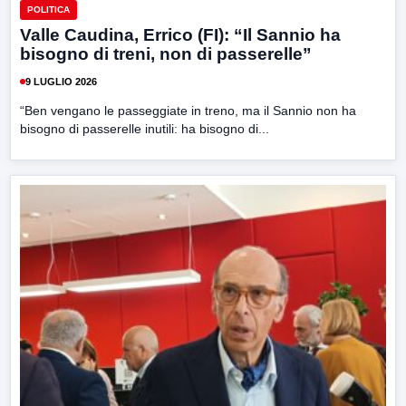
POLITICA
Valle Caudina, Errico (FI): “Il Sannio ha
bisogno di treni, non di passerelle”
9 LUGLIO 2026
“Ben vengano le passeggiate in treno, ma il Sannio non ha
bisogno di passerelle inutili: ha bisogno di...