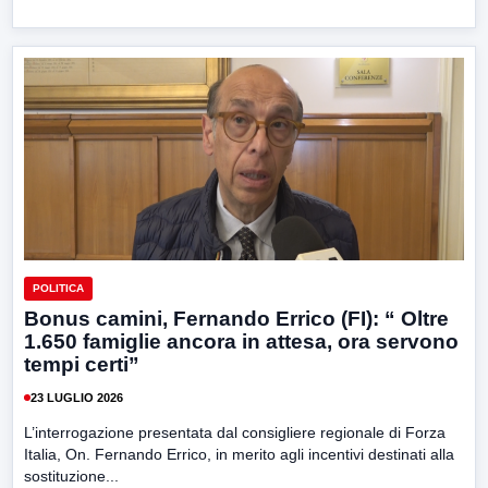
POLITICA
Bonus camini, Fernando Errico (FI): “ Oltre
1.650 famiglie ancora in attesa, ora servono
tempi certi”
23 LUGLIO 2026
L’interrogazione presentata dal consigliere regionale di Forza
Italia, On. Fernando Errico, in merito agli incentivi destinati alla
sostituzione...