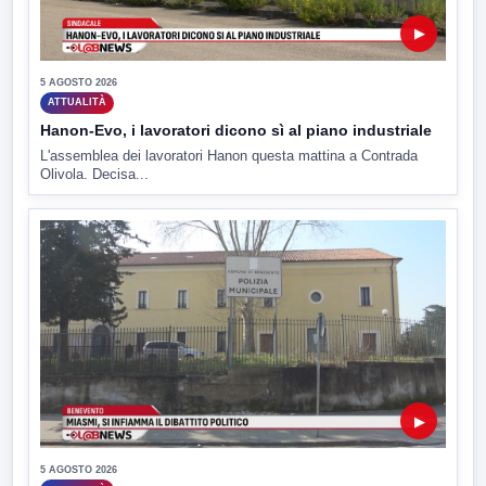
▶
5 AGOSTO 2026
ATTUALITÀ
Hanon-Evo, i lavoratori dicono sì al piano industriale
L'assemblea dei lavoratori Hanon questa mattina a Contrada
Olivola. Decisa...
▶
5 AGOSTO 2026