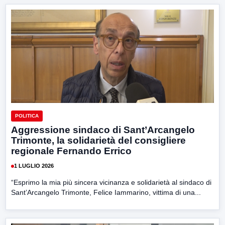
POLITICA
Aggressione sindaco di Sant’Arcangelo
Trimonte, la solidarietà del consigliere
regionale Fernando Errico
1 LUGLIO 2026
“Esprimo la mia più sincera vicinanza e solidarietà al sindaco di
Sant’Arcangelo Trimonte, Felice Iammarino, vittima di una...