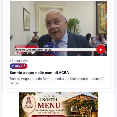
▶
5 AGOSTO 2026
ATTUALITÀ
Sannio acque nelle mani di ACEA
Sannio Acque prende forma: costituita ufficialmente la società
per la...