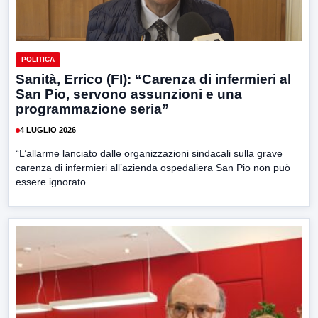
POLITICA
Sanità, Errico (FI): “Carenza di infermieri al
San Pio, servono assunzioni e una
programmazione seria”
4 LUGLIO 2026
“L’allarme lanciato dalle organizzazioni sindacali sulla grave
carenza di infermieri all’azienda ospedaliera San Pio non può
essere ignorato....