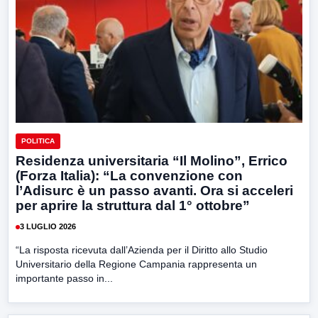
POLITICA
Residenza universitaria “Il Molino”, Errico
(Forza Italia): “La convenzione con
l’Adisurc è un passo avanti. Ora si acceleri
per aprire la struttura dal 1° ottobre”
3 LUGLIO 2026
“La risposta ricevuta dall’Azienda per il Diritto allo Studio
Universitario della Regione Campania rappresenta un
importante passo in...