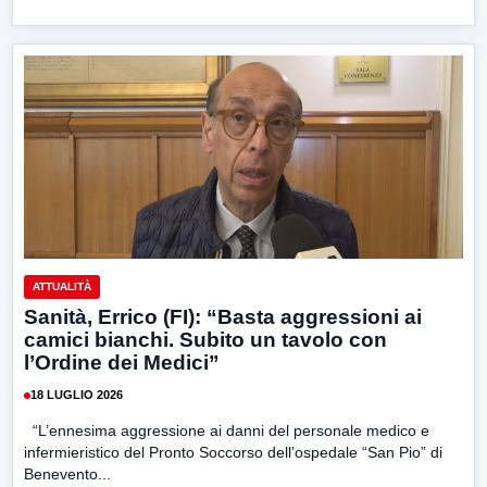
ATTUALITÀ
Sanità, Errico (FI): “Basta aggressioni ai
camici bianchi. Subito un tavolo con
l’Ordine dei Medici”
18 LUGLIO 2026
“L’ennesima aggressione ai danni del personale medico e
infermieristico del Pronto Soccorso dell’ospedale “San Pio” di
Benevento...