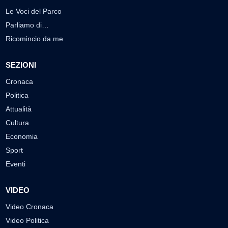
Le Voci del Parco
Parliamo di…
Ricomincio da me
SEZIONI
Cronaca
Politica
Attualità
Cultura
Economia
Sport
Eventi
VIDEO
Video Cronaca
Video Politica