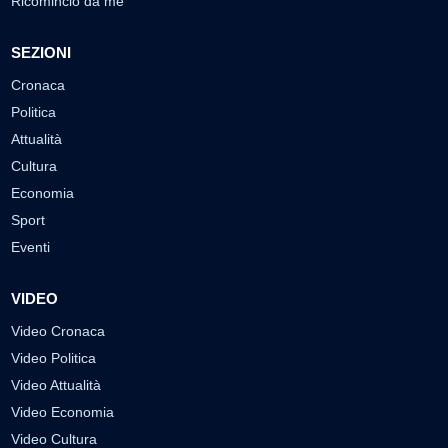
Ricomincio da me
SEZIONI
Cronaca
Politica
Attualità
Cultura
Economia
Sport
Eventi
VIDEO
Video Cronaca
Video Politica
Video Attualità
Video Economia
Video Cultura