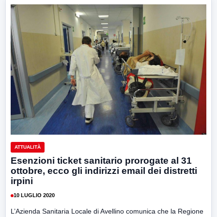
ATTUALITÀ
Esenzioni ticket sanitario prorogate al 31
ottobre, ecco gli indirizzi email dei distretti
irpini
10 LUGLIO 2020
L’Azienda Sanitaria Locale di Avellino comunica che la Regione