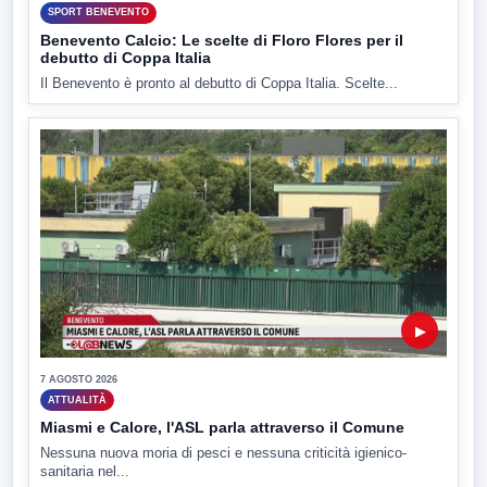
SPORT BENEVENTO
Benevento Calcio: Le scelte di Floro Flores per il
debutto di Coppa Italia
Il Benevento è pronto al debutto di Coppa Italia. Scelte...
▶
7 AGOSTO 2026
ATTUALITÀ
Miasmi e Calore, l'ASL parla attraverso il Comune
Nessuna nuova moria di pesci e nessuna criticità igienico-
sanitaria nel...