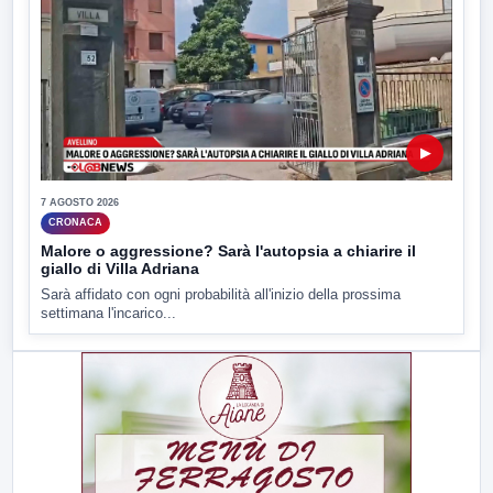
▶
7 AGOSTO 2026
CRONACA
Malore o aggressione? Sarà l'autopsia a chiarire il
giallo di Villa Adriana
Sarà affidato con ogni probabilità all'inizio della prossima
settimana l'incarico...