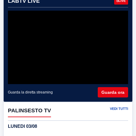
LABTV LIVE
LIVE
Guarda ora
Guarda la diretta streaming
VEDI TUTTI
PALINSESTO TV
LUNEDI 03/08