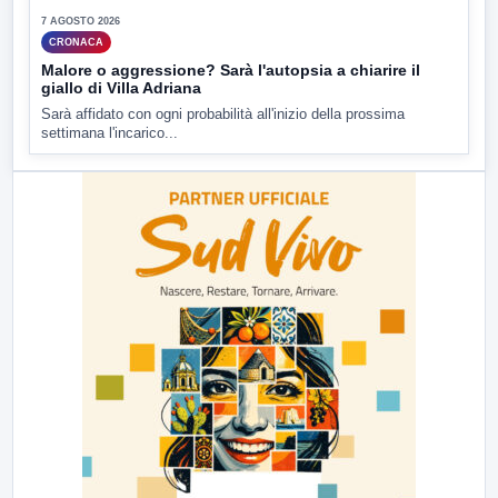
7 AGOSTO 2026
CRONACA
Malore o aggressione? Sarà l'autopsia a chiarire il
giallo di Villa Adriana
Sarà affidato con ogni probabilità all'inizio della prossima
settimana l'incarico...