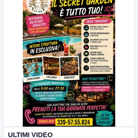
ULTIMI VIDEO