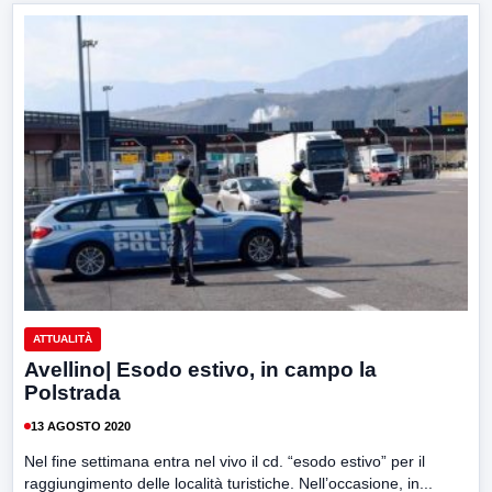
ATTUALITÀ
Avellino| Esodo estivo, in campo la
Polstrada
13 AGOSTO 2020
Nel fine settimana entra nel vivo il cd. “esodo estivo” per il
raggiungimento delle località turistiche. Nell’occasione, in...