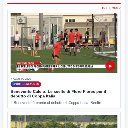
TUTTI I VIDEO
▶
7 AGOSTO 2026
SPORT BENEVENTO
Benevento Calcio: Le scelte di Floro Flores per il
debutto di Coppa Italia
Il Benevento è pronto al debutto di Coppa Italia. Scelte...