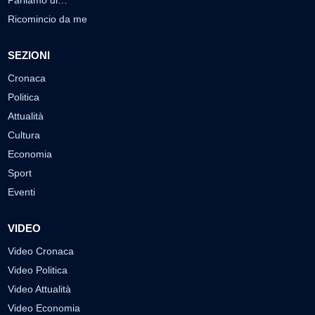
Parliamo di…
Ricomincio da me
SEZIONI
Cronaca
Politica
Attualità
Cultura
Economia
Sport
Eventi
VIDEO
Video Cronaca
Video Politica
Video Attualità
Video Economia