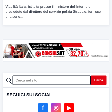
Viabilità Italia, istituita presso il ministero dell’Interno e
presieduto dal direttore del servizio polizia Stradale, fornisce
una serie...
CERCA
Cerca
SEGUICI SUI SOCIAL
f
◎
▶