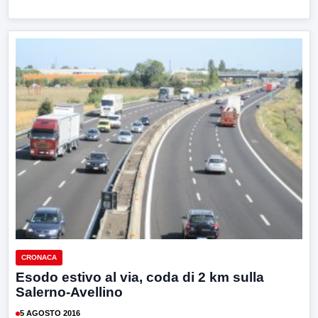
CRONACA
Esodo estivo al via, coda di 2 km sulla
Salerno-Avellino
5 AGOSTO 2016