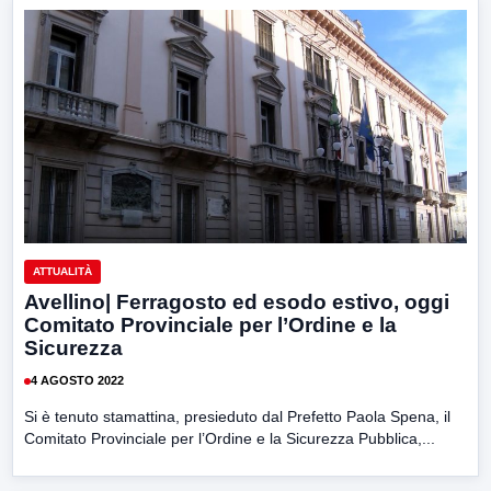
ATTUALITÀ
Avellino| Ferragosto ed esodo estivo, oggi
Comitato Provinciale per l’Ordine e la
Sicurezza
4 AGOSTO 2022
Si è tenuto stamattina, presieduto dal Prefetto Paola Spena, il
Comitato Provinciale per l’Ordine e la Sicurezza Pubblica,...