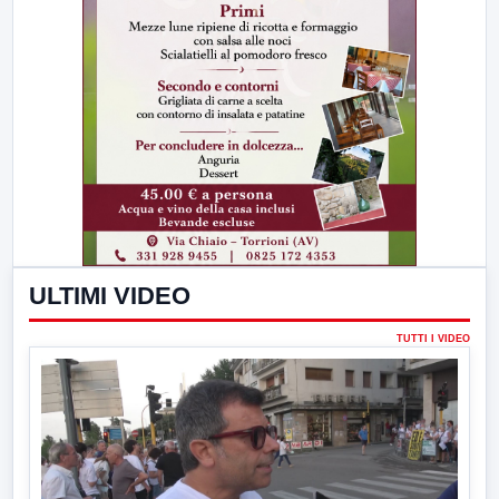
ULTIMI VIDEO
TUTTI I VIDEO