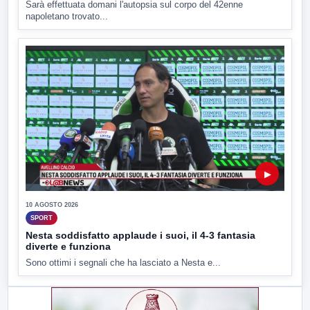
Sarà effettuata domani l'autopsia sul corpo del 42enne
napoletano trovato...
▶
10 AGOSTO 2026
SPORT
Nesta soddisfatto applaude i suoi, il 4-3 fantasia
diverte e funziona
Sono ottimi i segnali che ha lasciato a Nesta e...