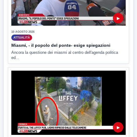
▶
10 AGOSTO 2026
ATTUALITÀ
Miasmi, - il popolo del ponte- esige spiegazioni
Ancora la questione dei miasmi al centro dell'agenda politica
ed...
▶