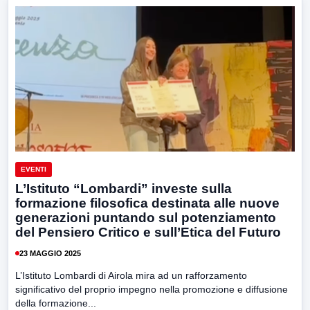
EVENTI
L’Istituto “Lombardi” investe sulla
formazione filosofica destinata alle nuove
generazioni puntando sul potenziamento
del Pensiero Critico e sull’Etica del Futuro
23 MAGGIO 2025
L’Istituto Lombardi di Airola mira ad un rafforzamento
significativo del proprio impegno nella promozione e diffusione
della formazione...