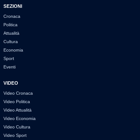
SEZIONI
Cronaca
Politica
Attualità
Cultura
Economia
Sport
Eventi
VIDEO
Video Cronaca
Video Politica
Video Attualità
Video Economia
Video Cultura
Video Sport