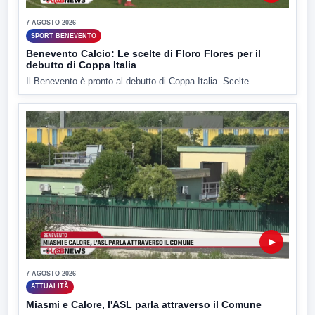
7 AGOSTO 2026
SPORT BENEVENTO
Benevento Calcio: Le scelte di Floro Flores per il
debutto di Coppa Italia
Il Benevento è pronto al debutto di Coppa Italia. Scelte...
▶
7 AGOSTO 2026
ATTUALITÀ
Miasmi e Calore, l'ASL parla attraverso il Comune