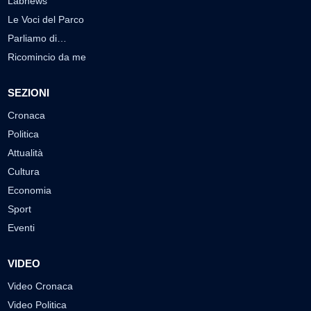
Labnews
Le Voci del Parco
Parliamo di…
Ricomincio da me
SEZIONI
Cronaca
Politica
Attualità
Cultura
Economia
Sport
Eventi
VIDEO
Video Cronaca
Video Politica