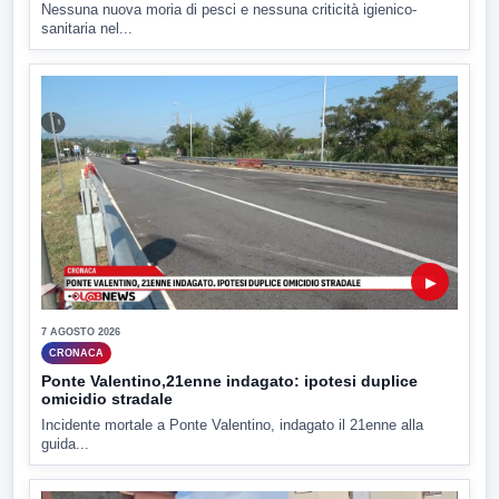
Nessuna nuova moria di pesci e nessuna criticità igienico-
sanitaria nel...
▶
7 AGOSTO 2026
CRONACA
Ponte Valentino,21enne indagato: ipotesi duplice
omicidio stradale
Incidente mortale a Ponte Valentino, indagato il 21enne alla
guida...