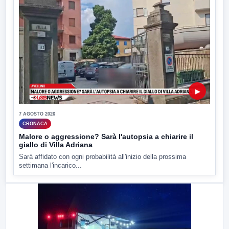
▶
7 AGOSTO 2026
CRONACA
Malore o aggressione? Sarà l'autopsia a chiarire il
giallo di Villa Adriana
Sarà affidato con ogni probabilità all'inizio della prossima
settimana l'incarico...