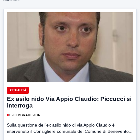
ATTUALITÀ
Ex asilo nido Via Appio Claudio: Piccucci si
interroga
15 FEBBRAIO 2016
Sulla questione dell’ex asilo nido di via Appio Claudio è
intervenuto il Consigliere comunale del Comune di Benevento...