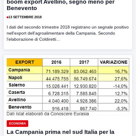
boom export Avellino, segno meno per
Benevento
13 SETTEMBRE 2018
I dati del secondo trimestre 2018 registrano un segnale positivo
nell’export dell’agroalimentare della Campania. Secondo
l’elaborazione di Coldiretti...
ECONOMIA
La Campania prima nel sud Italia per la