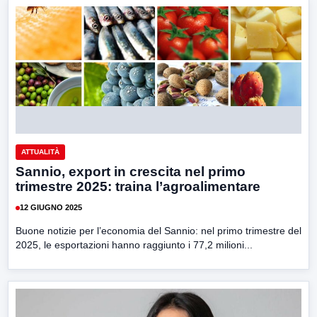
ATTUALITÀ
Sannio, export in crescita nel primo
trimestre 2025: traina l’agroalimentare
12 GIUGNO 2025
Buone notizie per l’economia del Sannio: nel primo trimestre del
2025, le esportazioni hanno raggiunto i 77,2 milioni...