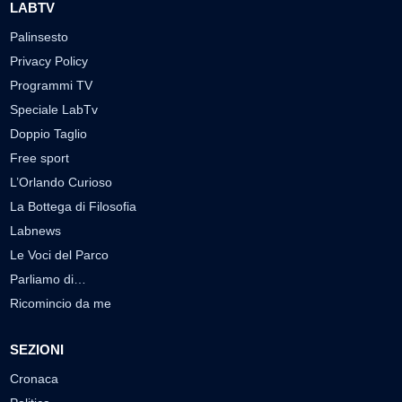
LABTV
Palinsesto
Privacy Policy
Programmi TV
Speciale LabTv
Doppio Taglio
Free sport
L’Orlando Curioso
La Bottega di Filosofia
Labnews
Le Voci del Parco
Parliamo di…
Ricomincio da me
SEZIONI
Cronaca