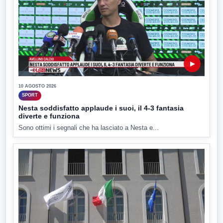
▶
10 AGOSTO 2026
SPORT
Nesta soddisfatto applaude i suoi, il 4-3 fantasia
diverte e funziona
Sono ottimi i segnali che ha lasciato a Nesta e...