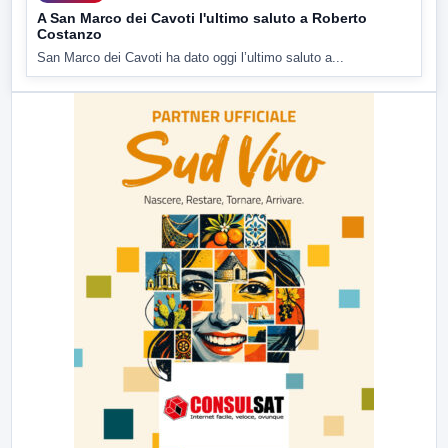
A San Marco dei Cavoti l'ultimo saluto a Roberto
Costanzo
San Marco dei Cavoti ha dato oggi l’ultimo saluto a...