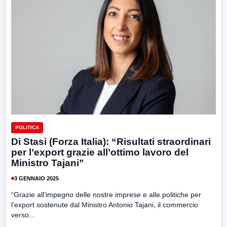
POLITICA
Di Stasi (Forza Italia): “Risultati straordinari
per l’export grazie all’ottimo lavoro del
Ministro Tajani”
3 GENNAIO 2025
“Grazie all’impegno delle nostre imprese e alle politiche per
l’export sostenute dal Ministro Antonio Tajani, il commercio
verso...