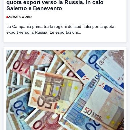
quota export verso la Russia. In calo
Salerno e Benevento
23 MARZO 2018
La Campania prima tra le regioni del sud Italia per la quota
export verso la Russia. Le esportazioni...