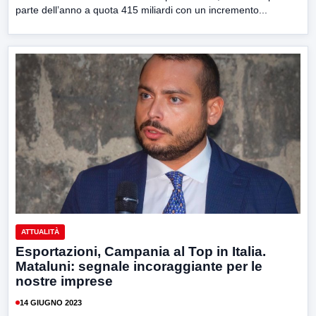
parte dell’anno a quota 415 miliardi con un incremento...
ATTUALITÀ
Esportazioni, Campania al Top in Italia.
Mataluni: segnale incoraggiante per le
nostre imprese
14 GIUGNO 2023