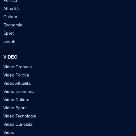
Politica
Attualità
Cultura
Economia
Sport
Eventi
VIDEO
Video Cronaca
Video Politica
Video Attualità
Video Economia
Video Cultura
Video Sport
Video Tecnologie
Video Curiosità
Video