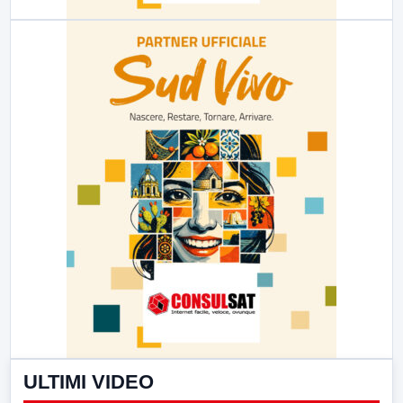
ULTIMI VIDEO