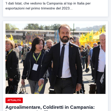
‘I dati Istat, che vedono la Campania al top in Italia per
esportazioni nel primo trimestre del 2023...
ATTUALITÀ
Agroalimentare, Coldiretti in Campania: