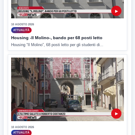
▶
10 AGOSTO 2026
ATTUALITÀ
Housing -Il Molino-, bando per 68 posti letto
Housing “Il Molino”, 68 posti letto per gli studenti di...
▶
10 AGOSTO 2026
ATTUALITÀ