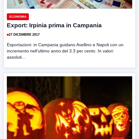
ECONOMIA
Export: Irpinia prima in Campania
27 DICEMBRE 2017
Esportazioni: in Campania guidano Avellino e Napoli con un
incremento nell’ultimo anno del 3.3 per cento. In valori
assoluti...