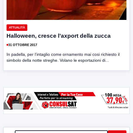
ATTUALITÀ
Halloween, cresce l’axport della zucca
31 OTTOBRE 2017
In padella, per l’intaglio come ornamento mai cosi richiesto il
simbolo della notte streghe. Volano le esportazioni di...