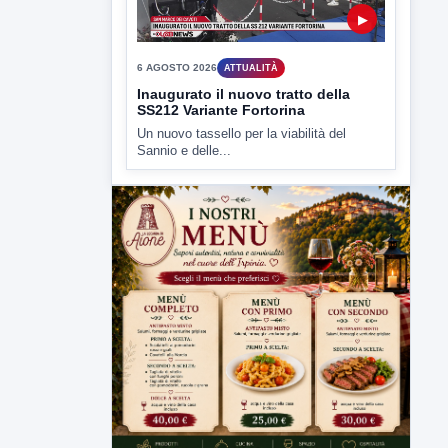
Sannio e delle...