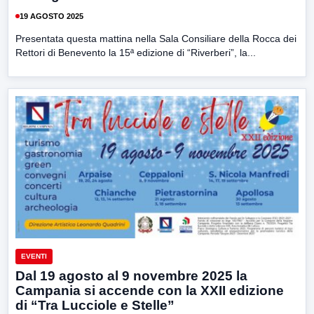
19 AGOSTO 2025
Presentata questa mattina nella Sala Consiliare della Rocca dei
Rettori di Benevento la 15ª edizione di “Riverberi”, la...
EVENTI
Dal 19 agosto al 9 novembre 2025 la
Campania si accende con la XXII edizione
di “Tra Lucciole e Stelle”