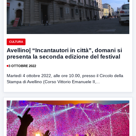
CULTURA
Avellino| “Incantautori in città”, domani si
presenta la seconda edizione del festival
3 OTTOBRE 2022
Martedì 4 ottobre 2022, alle ore 10.00, presso il Circolo della
Stampa di Avellino (Corso Vittorio Emanuele II,...