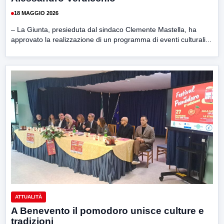
18 MAGGIO 2026
– La Giunta, presieduta dal sindaco Clemente Mastella, ha
approvato la realizzazione di un programma di eventi culturali...
ATTUALITÀ
A Benevento il pomodoro unisce culture e
tradizioni