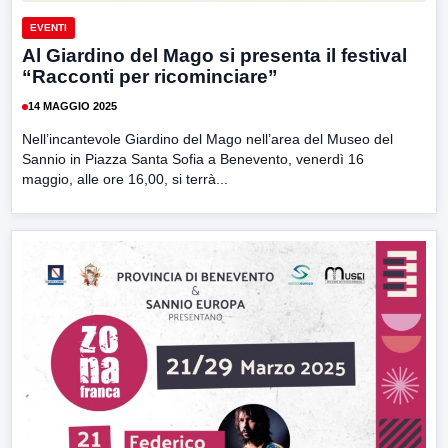
EVENTI
Al Giardino del Mago si presenta il festival
“Racconti per ricominciare”
14 MAGGIO 2025
Nell’incantevole Giardino del Mago nell’area del Museo del
Sannio in Piazza Santa Sofia a Benevento, venerdì 16
maggio, alle ore 16,00, si terrà...