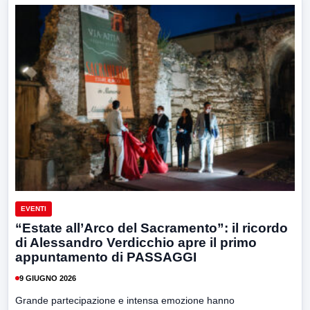
EVENTI
“Estate all’Arco del Sacramento”: il ricordo
di Alessandro Verdicchio apre il primo
appuntamento di PASSAGGI
9 GIUGNO 2026
Grande partecipazione e intensa emozione hanno