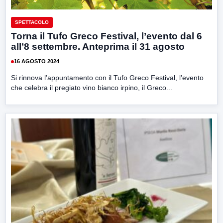
SPETTACOLO
Torna il Tufo Greco Festival, l’evento dal 6
all’8 settembre. Anteprima il 31 agosto
16 AGOSTO 2024
Si rinnova l’appuntamento con il Tufo Greco Festival, l’evento
che celebra il pregiato vino bianco irpino, il Greco...