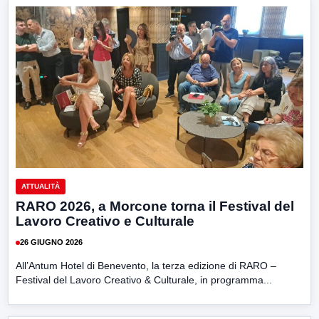
ATTUALITÀ
RARO 2026, a Morcone torna il Festival del
Lavoro Creativo e Culturale
26 GIUGNO 2026
All’Antum Hotel di Benevento, la terza edizione di RARO –
Festival del Lavoro Creativo & Culturale, in programma...