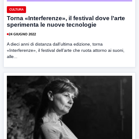
CULTURA
Torna «Interferenze», il festival dove l’arte
sperimenta le nuove tecnologie
24 GIUGNO 2022
A dieci anni di distanza dall’ultima edizione, torna
«Interferenze», il festival dell’arte che ruota attorno ai suoni,
alle...