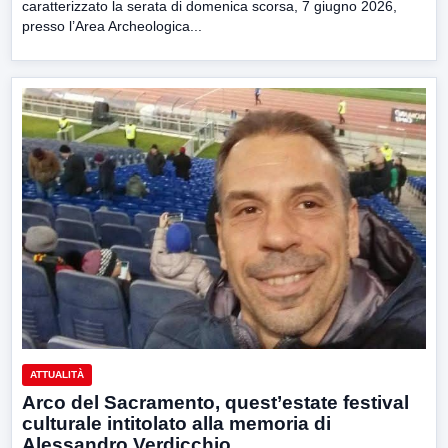
caratterizzato la serata di domenica scorsa, 7 giugno 2026,
presso l’Area Archeologica...
ATTUALITÀ
Arco del Sacramento, quest’estate festival
culturale intitolato alla memoria di
Alessandro Verdicchio