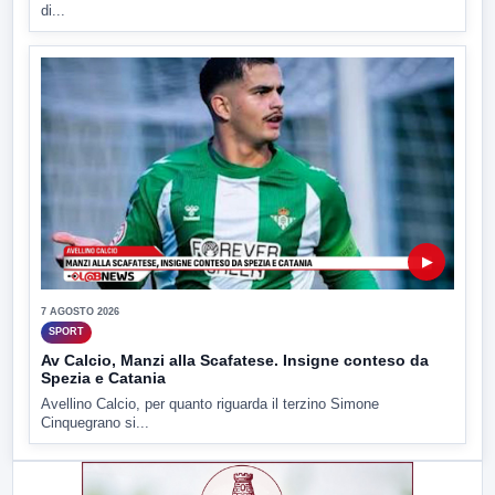
di...
▶
7 AGOSTO 2026
SPORT
Av Calcio, Manzi alla Scafatese. Insigne conteso da
Spezia e Catania
Avellino Calcio, per quanto riguarda il terzino Simone
Cinquegrano si...