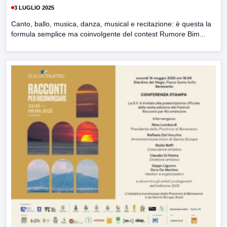
3 LUGLIO 2025
Canto, ballo, musica, danza, musical e recitazione: è questa la
formula semplice ma coinvolgente del contest Rumore Bim...