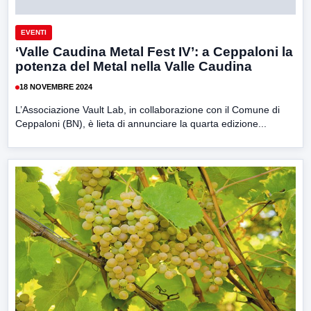
EVENTI
‘Valle Caudina Metal Fest IV’: a Ceppaloni la
potenza del Metal nella Valle Caudina
18 NOVEMBRE 2024
L’Associazione Vault Lab, in collaborazione con il Comune di
Ceppaloni (BN), è lieta di annunciare la quarta edizione...