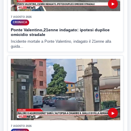
▶
7 AGOSTO 2026
CRONACA
Ponte Valentino,21enne indagato: ipotesi duplice
omicidio stradale
Incidente mortale a Ponte Valentino, indagato il 21enne alla
guida...
▶
7 AGOSTO 2026