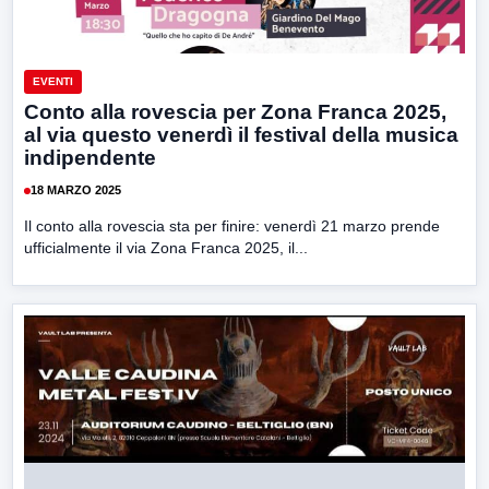
EVENTI
Conto alla rovescia per Zona Franca 2025,
al via questo venerdì il festival della musica
indipendente
18 MARZO 2025
Il conto alla rovescia sta per finire: venerdì 21 marzo prende
ufficialmente il via Zona Franca 2025, il...