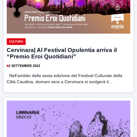
CULTURA
Cervinara| Al Festival Opulentia arriva il
“Premio Eroi Quotidiani”
2 SETTEMBRE 2022
Nell’ambito della sesta edizione del Festival Culturale della
Città Caudina, domani sera a Cervinara si svolgerà il...