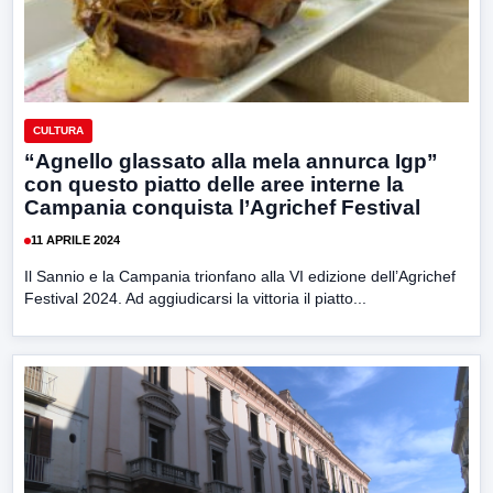
CULTURA
“Agnello glassato alla mela annurca Igp”
con questo piatto delle aree interne la
Campania conquista l’Agrichef Festival
11 APRILE 2024
Il Sannio e la Campania trionfano alla VI edizione dell’Agrichef
Festival 2024. Ad aggiudicarsi la vittoria il piatto...