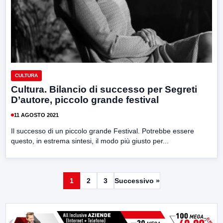
CULTURA
Cultura. Bilancio di successo per Segreti
D’autore, piccolo grande festival
11 AGOSTO 2021
Il successo di un piccolo grande Festival. Potrebbe essere
questo, in estrema sintesi, il modo più giusto per...
1
2
3
Successivo »