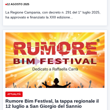
12 AGOSTO 2025
La Regione Campania, con decreto n. 291 del 1° luglio 2025,
ha approvato e finanziato la XXII edizione...
ATTUALITÀ
Rumore Bim Festival, la tappa regionale il
12 luglio a San Giorgio del Sannio