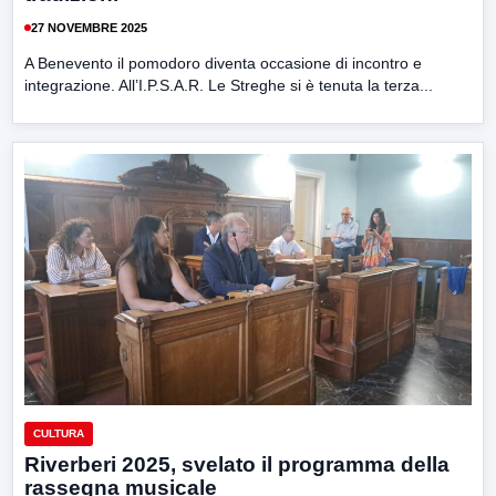
27 NOVEMBRE 2025
A Benevento il pomodoro diventa occasione di incontro e
integrazione. All’I.P.S.A.R. Le Streghe si è tenuta la terza...
CULTURA
Riverberi 2025, svelato il programma della
rassegna musicale