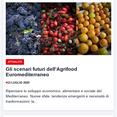
ATTUALITÀ
Gli scenari futuri dell’Agrifood
Euromediterraneo
13 LUGLIO 2020
Ripensare lo sviluppo economico, alimentare e sociale del
Mediterraneo. Nuove sfide, tendenze emergenti e necessità di
trasformazioni: la...