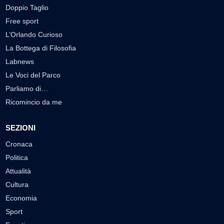
Doppio Taglio
Free sport
L’Orlando Curioso
La Bottega di Filosofia
Labnews
Le Voci del Parco
Parliamo di…
Ricomincio da me
SEZIONI
Cronaca
Politica
Attualità
Cultura
Economia
Sport