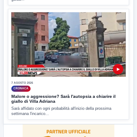
▶
7 AGOSTO 2026
CRONACA
Malore o aggressione? Sarà l'autopsia a chiarire il
giallo di Villa Adriana
Sarà affidato con ogni probabilità all'inizio della prossima
settimana l'incarico...