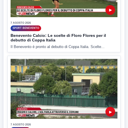
▶
7 AGOSTO 2026
SPORT BENEVENTO
Benevento Calcio: Le scelte di Floro Flores per il
debutto di Coppa Italia
Il Benevento è pronto al debutto di Coppa Italia. Scelte...
▶
7 AGOSTO 2026