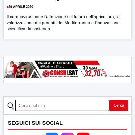
29 APRILE 2020
Il coronavirus pone l’attenzione sul futuro dell’agricoltura, la
valorizzazione dei prodotti del Mediterraneo e l’innovazione
scientifica da sostenere...
CERCA
Cerca
SEGUICI SUI SOCIAL