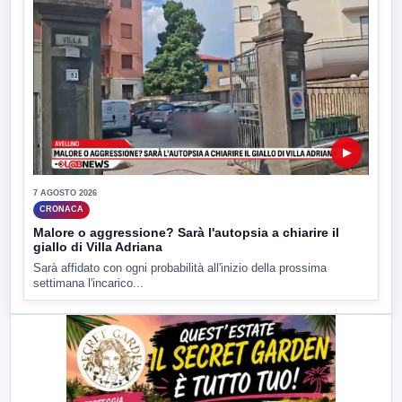
▶
7 AGOSTO 2026
CRONACA
Malore o aggressione? Sarà l'autopsia a chiarire il
giallo di Villa Adriana
Sarà affidato con ogni probabilità all'inizio della prossima
settimana l'incarico...