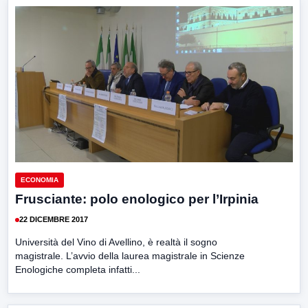
ECONOMIA
Frusciante: polo enologico per l’Irpinia
22 DICEMBRE 2017
Università del Vino di Avellino, è realtà il sogno
magistrale. L’avvio della laurea magistrale in Scienze
Enologiche completa infatti...