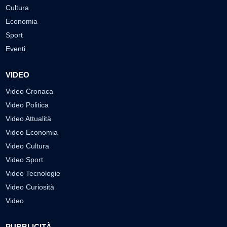
Cultura
Economia
Sport
Eventi
VIDEO
Video Cronaca
Video Politica
Video Attualità
Video Economia
Video Cultura
Video Sport
Video Tecnologie
Video Curiosità
Video
PUBBLICITÀ