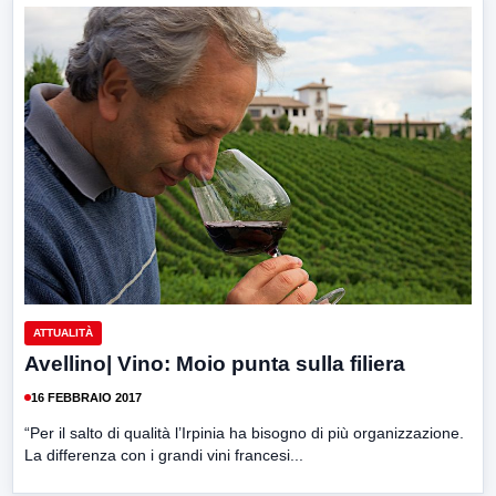
ATTUALITÀ
Avellino| Vino: Moio punta sulla filiera
16 FEBBRAIO 2017
“Per il salto di qualità l’Irpinia ha bisogno di più organizzazione.
La differenza con i grandi vini francesi...