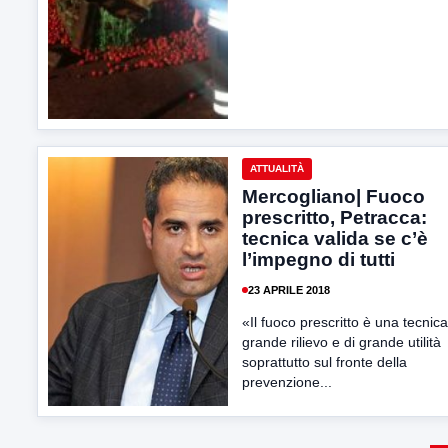
ATTUALITÀ
Mercogliano| Fuoco
prescritto, Petracca:
tecnica valida se c’è
l’impegno di tutti
23 APRILE 2018
«Il fuoco prescritto è una tecnica
grande rilievo e di grande utilità
soprattutto sul fronte della
prevenzione...