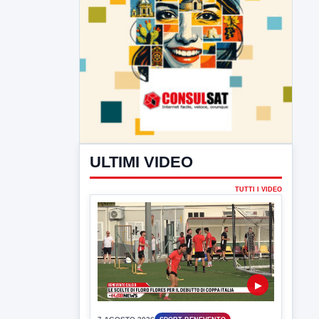
ULTIMI VIDEO
TUTTI I VIDEO