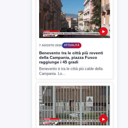
▶
7 AGOSTO 2026
ATTUALITÀ
Benevento tra le città più roventi
della Campania, piazza Fusco
raggiunge i 45 gradi
Benevento è tra le città più calde della
Campania. Lo...
▶