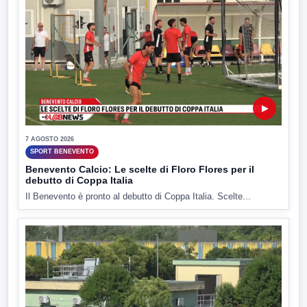
▶
7 AGOSTO 2026
SPORT BENEVENTO
Benevento Calcio: Le scelte di Floro Flores per il
debutto di Coppa Italia
Il Benevento è pronto al debutto di Coppa Italia. Scelte...