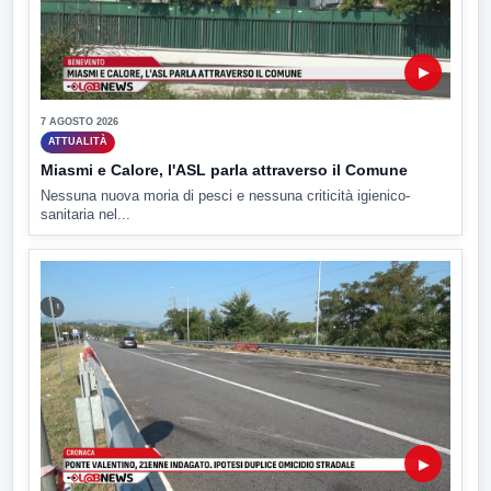
▶
7 AGOSTO 2026
ATTUALITÀ
Miasmi e Calore, l'ASL parla attraverso il Comune
Nessuna nuova moria di pesci e nessuna criticità igienico-
sanitaria nel...
▶