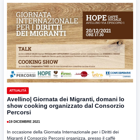
ATTUALITÀ
Avellino| Giornata dei Migranti, domani lo
show cooking organizzato dal Consorzio
Percorsi
19 DICEMBRE 2021
In occasione della Giornata Internazionale per i Diritti dei
Migranti il Consorzio Percorsi organizza, presso il caffè