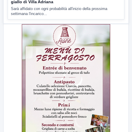
giallo di Villa Adriana
Sarà affidato con ogni probabilità all'inizio della prossima
settimana l'incarico...