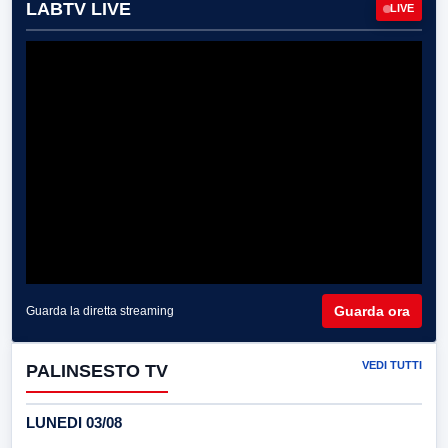
LABTV LIVE
LIVE
Guarda ora
Guarda la diretta streaming
VEDI TUTTI
PALINSESTO TV
LUNEDI 03/08