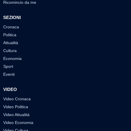
Ricomincio da me
SEZIONI
Cronaca
Politica
Attualità
Cultura
Economia
Sport
Eventi
VIDEO
Video Cronaca
Video Politica
Video Attualità
Video Economia
Video Cultura