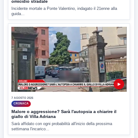
omicidio stradale
Incidente mortale a Ponte Valentino, indagato il 21enne alla
guida...
▶
7 AGOSTO 2026
CRONACA
Malore o aggressione? Sarà l'autopsia a chiarire il
giallo di Villa Adriana
Sarà affidato con ogni probabilità all'inizio della prossima
settimana l'incarico...