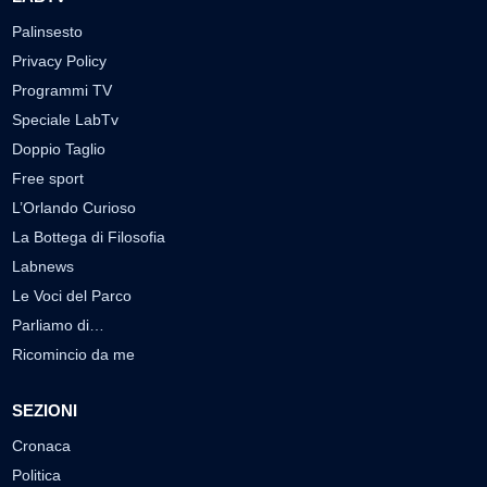
Palinsesto
Privacy Policy
Programmi TV
Speciale LabTv
Doppio Taglio
Free sport
L’Orlando Curioso
La Bottega di Filosofia
Labnews
Le Voci del Parco
Parliamo di…
Ricomincio da me
SEZIONI
Cronaca
Politica