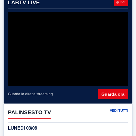
LABTV LIVE
LIVE
Guarda ora
Guarda la diretta streaming
VEDI TUTTI
PALINSESTO TV
LUNEDI 03/08