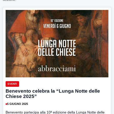
EVENTI
Benevento celebra la “Lunga Notte delle
Chiese 2025”
5 GIUGNO 2025
Benevento partecipa alla 10ª edizione della Lunga Notte delle