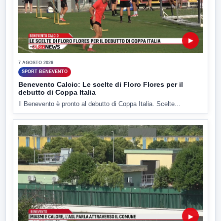
▶
7 AGOSTO 2026
SPORT BENEVENTO
Benevento Calcio: Le scelte di Floro Flores per il
debutto di Coppa Italia
Il Benevento è pronto al debutto di Coppa Italia. Scelte...
▶