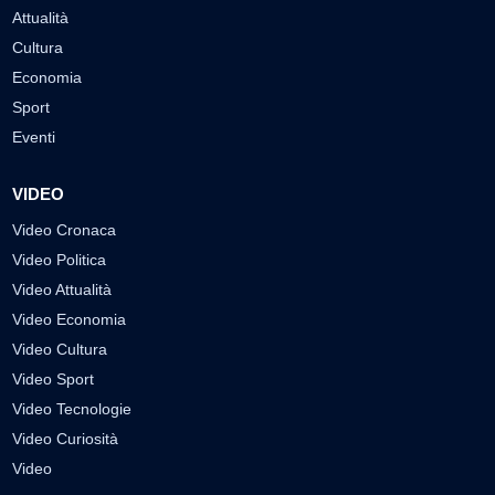
Attualità
Cultura
Economia
Sport
Eventi
VIDEO
Video Cronaca
Video Politica
Video Attualità
Video Economia
Video Cultura
Video Sport
Video Tecnologie
Video Curiosità
Video