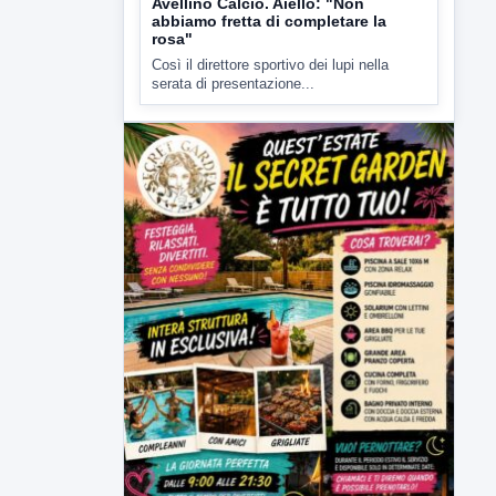
serata di presentazione...