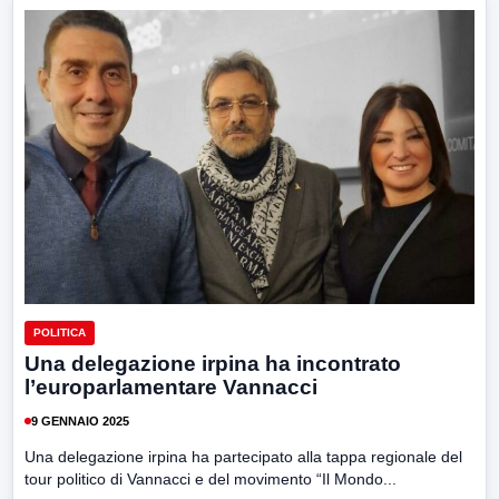
POLITICA
Una delegazione irpina ha incontrato
l’europarlamentare Vannacci
9 GENNAIO 2025
Una delegazione irpina ha partecipato alla tappa regionale del
tour politico di Vannacci e del movimento “Il Mondo...