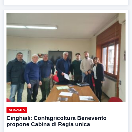
ATTUALITÀ
Cinghiali: Confagricoltura Benevento
propone Cabina di Regia unica