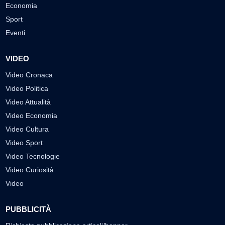
Economia
Sport
Eventi
VIDEO
Video Cronaca
Video Politica
Video Attualità
Video Economia
Video Cultura
Video Sport
Video Tecnologie
Video Curiosità
Video
PUBBLICITÀ