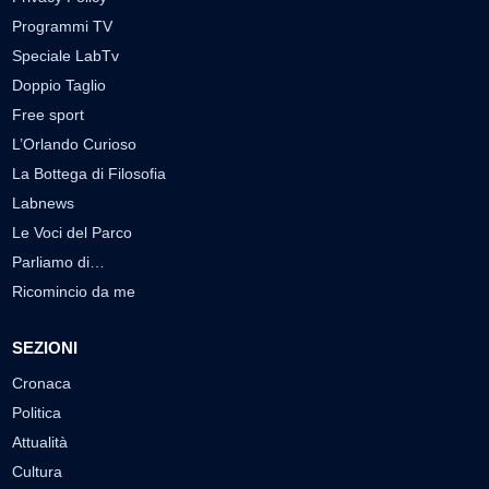
Programmi TV
Speciale LabTv
Doppio Taglio
Free sport
L’Orlando Curioso
La Bottega di Filosofia
Labnews
Le Voci del Parco
Parliamo di…
Ricomincio da me
SEZIONI
Cronaca
Politica
Attualità
Cultura