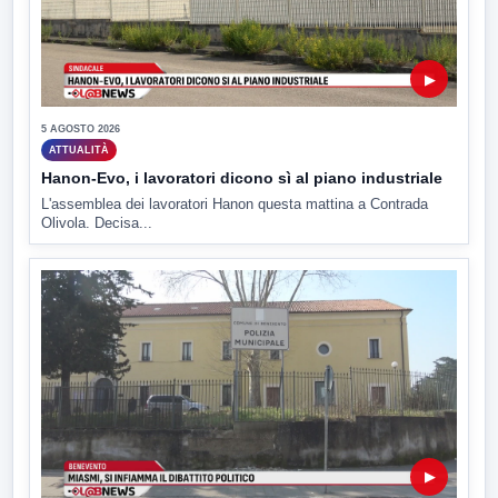
▶
5 AGOSTO 2026
ATTUALITÀ
Hanon-Evo, i lavoratori dicono sì al piano industriale
L'assemblea dei lavoratori Hanon questa mattina a Contrada
Olivola. Decisa...
▶