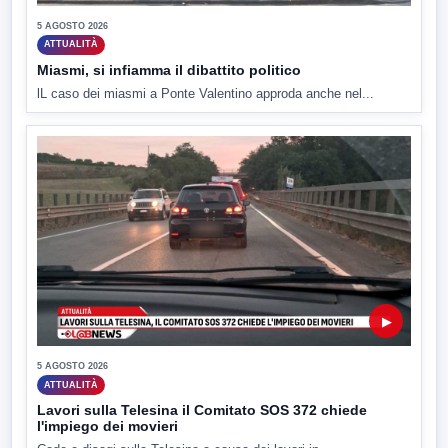
5 AGOSTO 2026
ATTUALITÀ
Miasmi, si infiamma il dibattito politico
lL caso dei miasmi a Ponte Valentino approda anche nel...
▶
5 AGOSTO 2026
ATTUALITÀ
Lavori sulla Telesina il Comitato SOS 372 chiede
l'impiego dei movieri